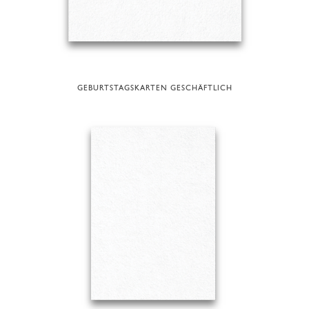
GEBURTSTAGSKARTEN GESCHÄFTLICH