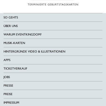
TERMINIERTE GEBURTSTAGSKARTEN
SO GEHTS
ÜBER UNS
WARUM EVENTKINGDOM?
MUSIK-KARTEN
HINTERGRÜNDE VIDEO & ILLUSTRATIONEN
APPS
TICKETVERKAUF
JOBS
PRESSE
PREISE
IMPRESSUM