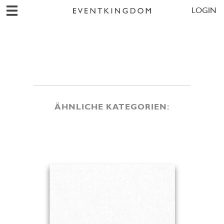
LOGIN
ÄHNLICHE KATEGORIEN: