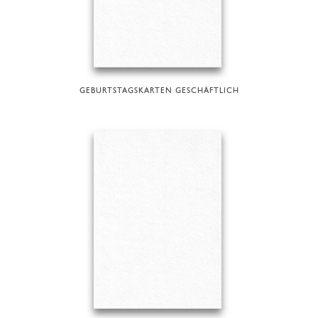
GEBURTSTAGSKARTEN GESCHÄFTLICH