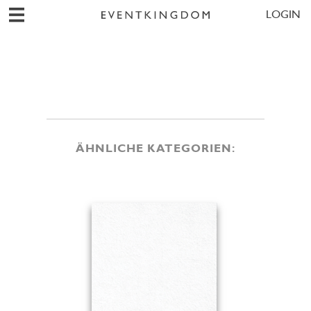
LOGIN
ÄHNLICHE KATEGORIEN: