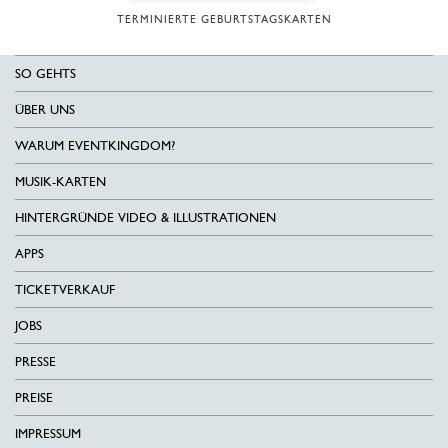
TERMINIERTE GEBURTSTAGSKARTEN
SO GEHTS
ÜBER UNS
WARUM EVENTKINGDOM?
MUSIK-KARTEN
HINTERGRÜNDE VIDEO & ILLUSTRATIONEN
APPS
TICKETVERKAUF
JOBS
PRESSE
PREISE
IMPRESSUM