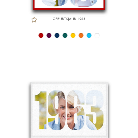
GEBURTSJAHR 1963