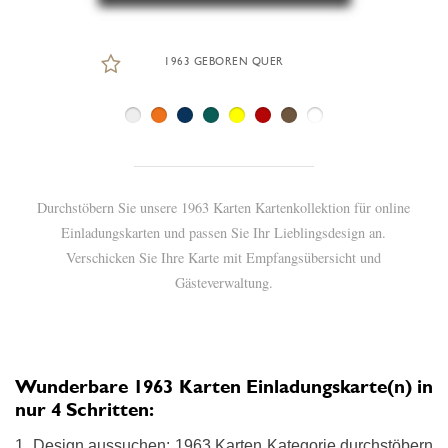
1963 GEBOREN QUER
Durchstöbern Sie unsere 1963 Karten Kartenkollektion für online
Einladungskarten und passen Sie Ihr Lieblingsdesign an.
Verschicken Sie Ihre Karte mit Empfangsübersicht und
Gästeverwaltung.
Wunderbare 1963 Karten Einladungskarte(n) in
nur 4 Schritten:
1. Design aussuchen: 1963 Karten Kategorie durchstöbern