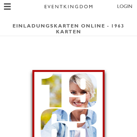
LOGIN
EINLADUNGSKARTEN ONLINE - 1963
KARTEN