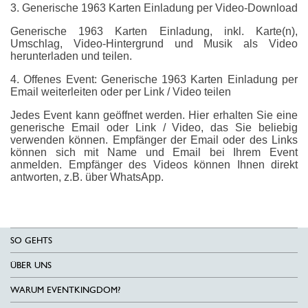
3. Generische 1963 Karten Einladung per Video-Download
Generische 1963 Karten Einladung, inkl. Karte(n),
Umschlag, Video-Hintergrund und Musik als Video
herunterladen und teilen.
4. Offenes Event: Generische 1963 Karten Einladung per
Email weiterleiten oder per Link / Video teilen
Jedes Event kann geöffnet werden. Hier erhalten Sie eine
generische Email oder Link / Video, das Sie beliebig
verwenden können. Empfänger der Email oder des Links
können sich mit Name und Email bei Ihrem Event
anmelden. Empfänger des Videos können Ihnen direkt
antworten, z.B. über WhatsApp.
SO GEHTS
ÜBER UNS
WARUM EVENTKINGDOM?