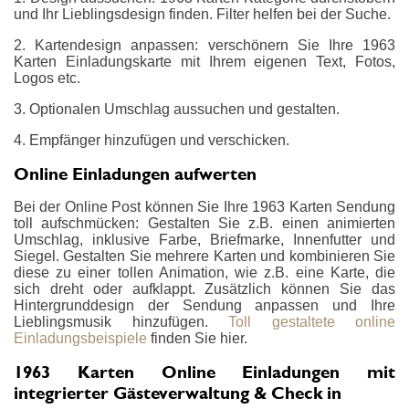
und Ihr Lieblingsdesign finden. Filter helfen bei der Suche.
2. Kartendesign anpassen: verschönern Sie Ihre 1963
Karten Einladungskarte mit Ihrem eigenen Text, Fotos,
Logos etc.
3. Optionalen Umschlag aussuchen und gestalten.
4. Empfänger hinzufügen und verschicken.
Online Einladungen aufwerten
Bei der Online Post können Sie Ihre 1963 Karten Sendung
toll aufschmücken: Gestalten Sie z.B. einen animierten
Umschlag, inklusive Farbe, Briefmarke, Innenfutter und
Siegel. Gestalten Sie mehrere Karten und kombinieren Sie
diese zu einer tollen Animation, wie z.B. eine Karte, die
sich dreht oder aufklappt. Zusätzlich können Sie das
Hintergrunddesign der Sendung anpassen und Ihre
Lieblingsmusik hinzufügen.
Toll gestaltete online
Einladungsbeispiele
finden Sie hier.
1963 Karten Online Einladungen mit
integrierter Gästeverwaltung & Check in