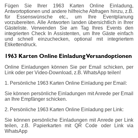
Fügen Sie Ihrer 1963 Karten Online Einladung,
Antwortoptionen und andere hilfreiche Abfragen hinzu, z.B.
für Essenswünsche etc., um Ihre Eventplanung
vorzubereiten. Alle Antworten landen übersichtlich in Ihrer
Gästeliste. Verwenden Sie am Tag Ihres Events den
integrierten Check In Assistenten, um Ihre Gäste einfach
und schnell einzuchecken, optional mit integriertem
Etikettendruck.
1963 Karten Online Einladung Versandoptionen
Online Einladungen können Sie per Email schicken, per
Link oder per Video-Download, z.B. WhatsApp teilen!
1. Persönliche 1963 Karten Online Einladung per Email:
Sie können persönliche Einladungen mit Anrede per Email
an Ihre Empfänger schicken.
2. Persönliche 1963 Karten Online Einladung per Link:
Sie können persönliche Einladungen mit Anrede per Link
teilen, z.B. Papierkarten mit QR Code oder Link via
WhatsApp