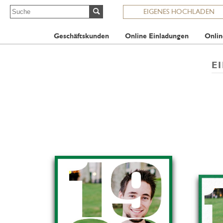
EIGENES HOCHLADEN
Geschäftskunden
Online Einladungen
Onlin
E