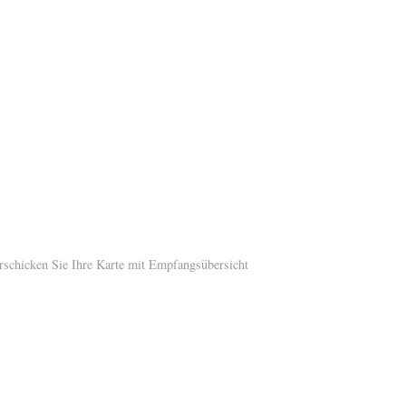
erschicken Sie Ihre Karte mit Empfangsübersicht