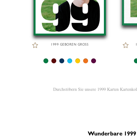
1999 GEBOREN GROSS
Durchstöbern Sie unsere 1999 Karten Kartenkoll
Wunderbare 1999 K