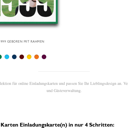
1999 GEBOREN MIT RAHMEN
ektion für online Einladungskarten und passen Sie Ihr Lieblingsdesign an. V
und Gästeverwaltung.
arten Einladungskarte(n) in nur 4 Schritten: