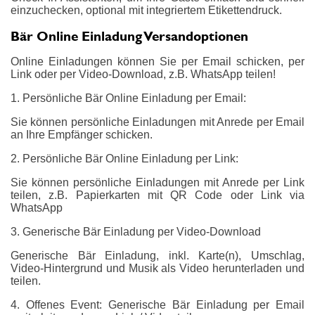
einzuchecken, optional mit integriertem Etikettendruck.
Bär Online Einladung Versandoptionen
Online Einladungen können Sie per Email schicken, per
Link oder per Video-Download, z.B. WhatsApp teilen!
1. Persönliche Bär Online Einladung per Email:
Sie können persönliche Einladungen mit Anrede per Email
an Ihre Empfänger schicken.
2. Persönliche Bär Online Einladung per Link:
Sie können persönliche Einladungen mit Anrede per Link
teilen, z.B. Papierkarten mit QR Code oder Link via
WhatsApp
3. Generische Bär Einladung per Video-Download
Generische Bär Einladung, inkl. Karte(n), Umschlag,
Video-Hintergrund und Musik als Video herunterladen und
teilen.
4. Offenes Event: Generische Bär Einladung per Email