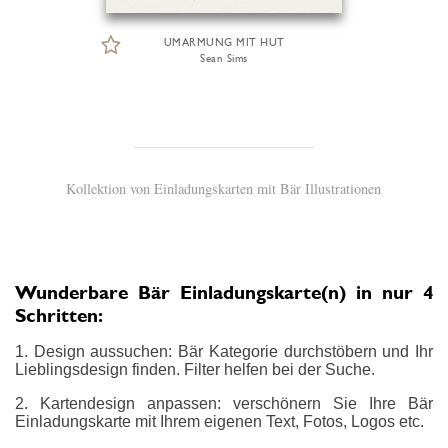
UMARMUNG MIT HUT
Sean Sims
Kollektion von Einladungskarten mit Bär Illustrationen
Wunderbare Bär Einladungskarte(n) in nur 4
Schritten:
1. Design aussuchen: Bär Kategorie durchstöbern und Ihr
Lieblingsdesign finden. Filter helfen bei der Suche.
2. Kartendesign anpassen: verschönern Sie Ihre Bär
Einladungskarte mit Ihrem eigenen Text, Fotos, Logos etc.