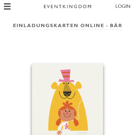
LOGIN
EINLADUNGSKARTEN ONLINE - BÄR