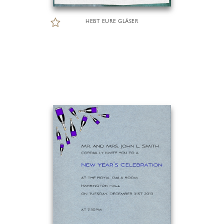
HEBT EURE GLÄSER