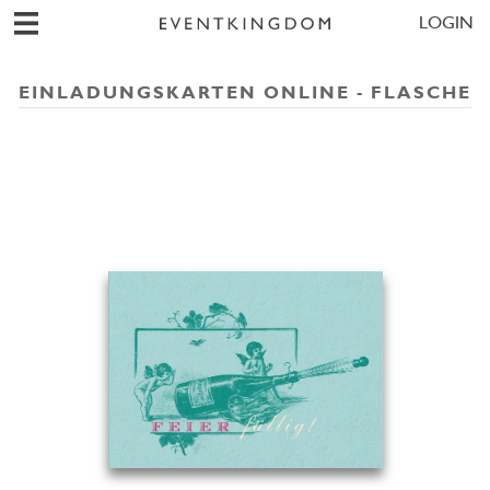
LOGIN
EINLADUNGSKARTEN ONLINE - FLASCHE