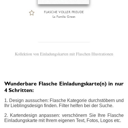
FLASCHE VOLLER FREUDE
La Familia Green
Kollektion von Einladungskarten mit Flaschen Illustrationen
Wunderbare Flasche Einladungskarte(n) in nur
4 Schritten:
1. Design aussuchen: Flasche Kategorie durchstöbern und
Ihr Lieblingsdesign finden. Filter helfen bei der Suche.
2. Kartendesign anpassen: verschönern Sie Ihre Flasche
Einladungskarte mit Ihrem eigenen Text, Fotos, Logos etc.