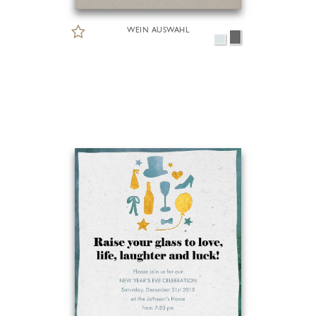
WEIN AUSWAHL