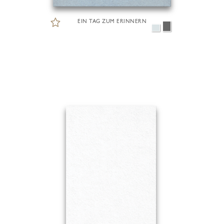
EIN TAG ZUM ERINNERN