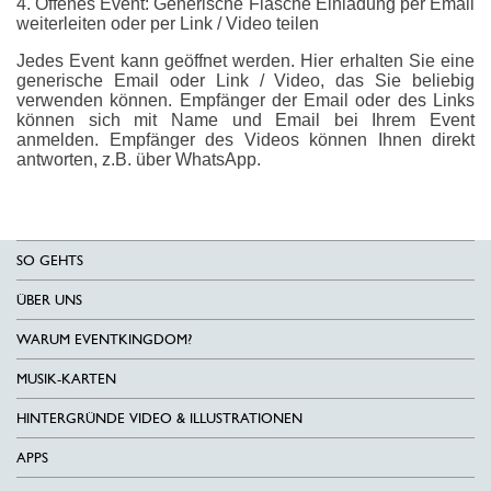
4. Offenes Event: Generische Flasche Einladung per Email
weiterleiten oder per Link / Video teilen
Jedes Event kann geöffnet werden. Hier erhalten Sie eine
generische Email oder Link / Video, das Sie beliebig
verwenden können. Empfänger der Email oder des Links
können sich mit Name und Email bei Ihrem Event
anmelden. Empfänger des Videos können Ihnen direkt
antworten, z.B. über WhatsApp.
SO GEHTS
ÜBER UNS
WARUM EVENTKINGDOM?
MUSIK-KARTEN
HINTERGRÜNDE VIDEO & ILLUSTRATIONEN
APPS