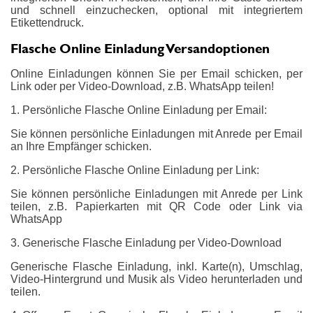
und schnell einzuchecken, optional mit integriertem
Etikettendruck.
Flasche Online Einladung Versandoptionen
Online Einladungen können Sie per Email schicken, per
Link oder per Video-Download, z.B. WhatsApp teilen!
1. Persönliche Flasche Online Einladung per Email:
Sie können persönliche Einladungen mit Anrede per Email
an Ihre Empfänger schicken.
2. Persönliche Flasche Online Einladung per Link:
Sie können persönliche Einladungen mit Anrede per Link
teilen, z.B. Papierkarten mit QR Code oder Link via
WhatsApp
3. Generische Flasche Einladung per Video-Download
Generische Flasche Einladung, inkl. Karte(n), Umschlag,
Video-Hintergrund und Musik als Video herunterladen und
teilen.