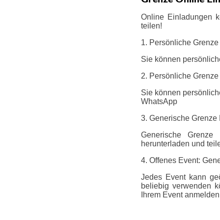
Online Einladungen k
teilen!
1. Persönliche Grenze
Sie können persönlich
2. Persönliche Grenze 
Sie können persönliche
WhatsApp
3. Generische Grenze
Generische Grenze E
herunterladen und teil
4. Offenes Event: Gene
Jedes Event kann geö
beliebig verwenden k
Ihrem Event anmelden.