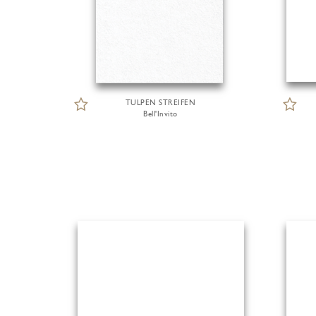
TULPEN STREIFEN
Bell'Invito