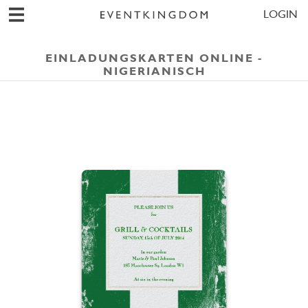
LOGIN
EINLADUNGSKARTEN ONLINE -
NIGERIANISCH