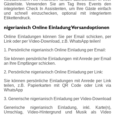
Gästeliste. Verwenden Sie am Tag Ihres Events den
integrierten Check In Assistenten, um Ihre Gäste einfach
und schnell einzuchecken, optional mit integriertem
Etikettendruck.
nigerianisch Online Einladung Versandoptionen
Online Einladungen können Sie per Email schicken, per
Link oder per Video-Download, z.B. WhatsApp teilen!
1. Persönliche nigerianisch Online Einladung per Email:
Sie können persönliche Einladungen mit Anrede per Email
an Ihre Empfänger schicken.
2. Persönliche nigerianisch Online Einladung per Link:
Sie können persönliche Einladungen mit Anrede per Link
teilen, z.B. Papierkarten mit QR Code oder Link via
WhatsApp
3. Generische nigerianisch Einladung per Video-Download
Generische nigerianisch Einladung, inkl. Karte(n),
Umschlag, Video-Hintergrund und Musik als Video