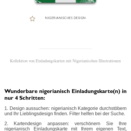
NIGERIANISCHES DESIGN
Kollektion von Einladungskarten mit Nigerianischen Illustrationen
Wunderbare nigerianisch Einladungskarte(n) in
nur 4 Schritten:
1. Design aussuchen: nigerianisch Kategorie durchstöbern
und Ihr Lieblingsdesign finden. Filter helfen bei der Suche.
2. Kartendesign anpassen: verschönern Sie Ihre
nigerianisch Einladungskarte mit Ihrem eigenen Text,