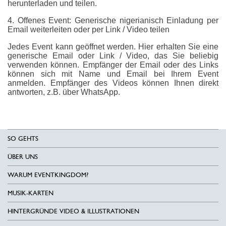
herunterladen und teilen.
4. Offenes Event: Generische nigerianisch Einladung per
Email weiterleiten oder per Link / Video teilen
Jedes Event kann geöffnet werden. Hier erhalten Sie eine
generische Email oder Link / Video, das Sie beliebig
verwenden können. Empfänger der Email oder des Links
können sich mit Name und Email bei Ihrem Event
anmelden. Empfänger des Videos können Ihnen direkt
antworten, z.B. über WhatsApp.
SO GEHTS
ÜBER UNS
WARUM EVENTKINGDOM?
MUSIK-KARTEN
HINTERGRÜNDE VIDEO & ILLUSTRATIONEN