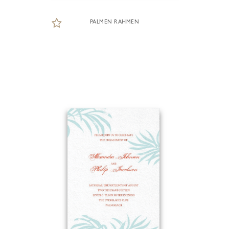
PALMEN RAHMEN