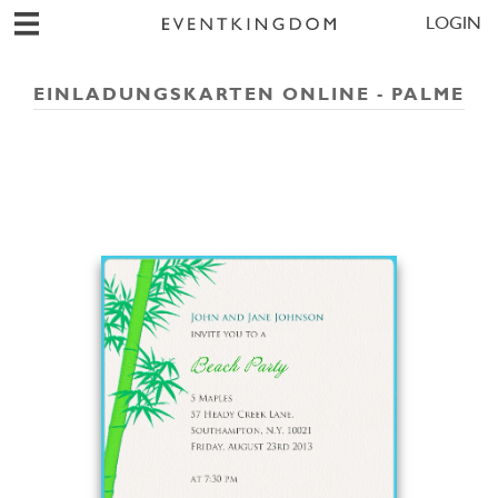
LOGIN
EINLADUNGSKARTEN ONLINE - PALME