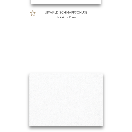
URWALD SCHNAPPSCHUSS
Pickett's Press