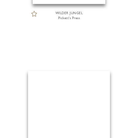
WILDER JUNGEL
Pickett's Press