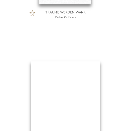
TRÄUME WERDEN WAHR
Pickett's Press