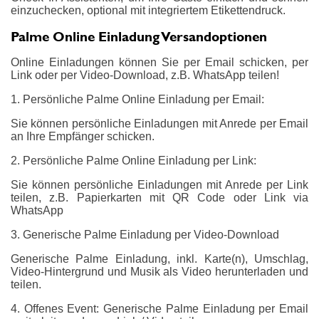
einzuchecken, optional mit integriertem Etikettendruck.
Palme Online Einladung Versandoptionen
Online Einladungen können Sie per Email schicken, per
Link oder per Video-Download, z.B. WhatsApp teilen!
1. Persönliche Palme Online Einladung per Email:
Sie können persönliche Einladungen mit Anrede per Email
an Ihre Empfänger schicken.
2. Persönliche Palme Online Einladung per Link:
Sie können persönliche Einladungen mit Anrede per Link
teilen, z.B. Papierkarten mit QR Code oder Link via
WhatsApp
3. Generische Palme Einladung per Video-Download
Generische Palme Einladung, inkl. Karte(n), Umschlag,
Video-Hintergrund und Musik als Video herunterladen und
teilen.
4. Offenes Event: Generische Palme Einladung per Email