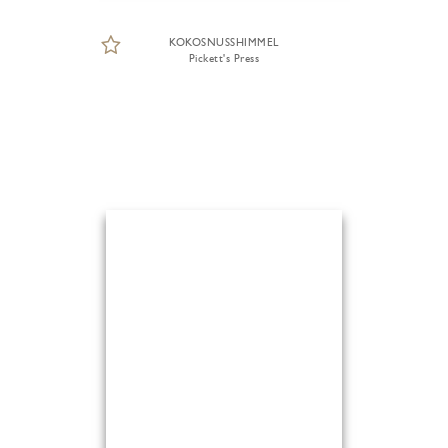
KOKOSNUSSHIMMEL
Pickett's Press