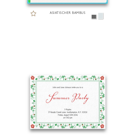
ASIATISCHER BAMBUS