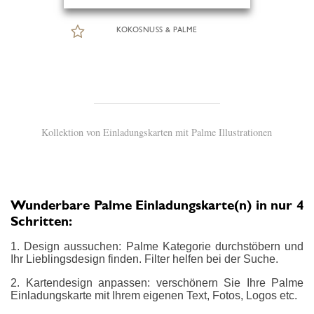
KOKOSNUSS & PALME
Kollektion von Einladungskarten mit Palme Illustrationen
Wunderbare Palme Einladungskarte(n) in nur 4
Schritten:
1. Design aussuchen: Palme Kategorie durchstöbern und
Ihr Lieblingsdesign finden. Filter helfen bei der Suche.
2. Kartendesign anpassen: verschönern Sie Ihre Palme
Einladungskarte mit Ihrem eigenen Text, Fotos, Logos etc.