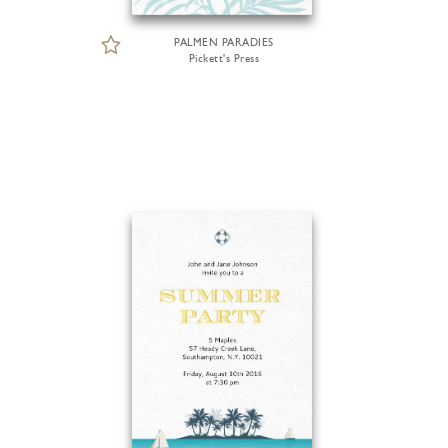
PALMEN PARADIES
Pickett's Press