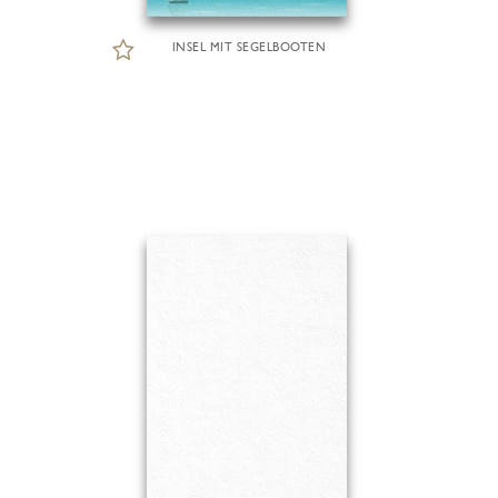
INSEL MIT SEGELBOOTEN