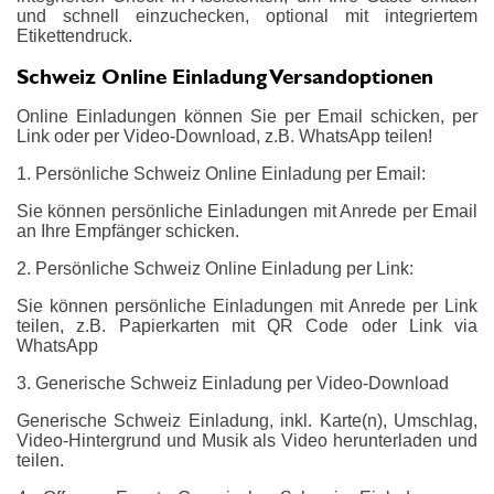
und schnell einzuchecken, optional mit integriertem
Etikettendruck.
Schweiz Online Einladung Versandoptionen
Online Einladungen können Sie per Email schicken, per
Link oder per Video-Download, z.B. WhatsApp teilen!
1. Persönliche Schweiz Online Einladung per Email:
Sie können persönliche Einladungen mit Anrede per Email
an Ihre Empfänger schicken.
2. Persönliche Schweiz Online Einladung per Link:
Sie können persönliche Einladungen mit Anrede per Link
teilen, z.B. Papierkarten mit QR Code oder Link via
WhatsApp
3. Generische Schweiz Einladung per Video-Download
Generische Schweiz Einladung, inkl. Karte(n), Umschlag,
Video-Hintergrund und Musik als Video herunterladen und
teilen.