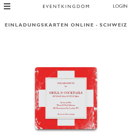
LOGIN
EINLADUNGSKARTEN ONLINE - SCHWEIZ