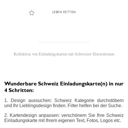
LEBEN RETTEN
Kollektion von Einladungskarten mit Schweizer Illustrationen
Wunderbare Schweiz Einladungskarte(n) in nur
4 Schritten:
1. Design aussuchen: Schweiz Kategorie durchstöbern
und Ihr Lieblingsdesign finden. Filter helfen bei der Suche.
2. Kartendesign anpassen: verschönern Sie Ihre Schweiz
Einladungskarte mit Ihrem eigenen Text, Fotos, Logos etc.