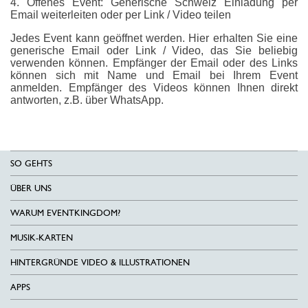
4. Offenes Event: Generische Schweiz Einladung per
Email weiterleiten oder per Link / Video teilen
Jedes Event kann geöffnet werden. Hier erhalten Sie eine
generische Email oder Link / Video, das Sie beliebig
verwenden können. Empfänger der Email oder des Links
können sich mit Name und Email bei Ihrem Event
anmelden. Empfänger des Videos können Ihnen direkt
antworten, z.B. über WhatsApp.
SO GEHTS
ÜBER UNS
WARUM EVENTKINGDOM?
MUSIK-KARTEN
HINTERGRÜNDE VIDEO & ILLUSTRATIONEN
APPS