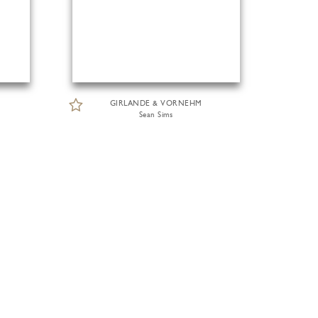
GIRLANDE & VORNEHM
Sean Sims