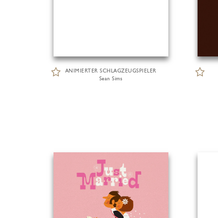
ANIMIERTER SCHLAGZEUGSPIELER
Sean Sims