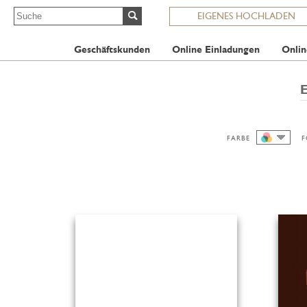
EIGENES HOCHLADEN
Geschäftskunden
Online Einladungen
Onlin
FARBE
F
ALLE