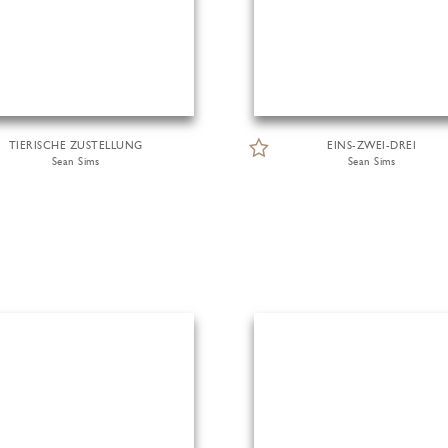
TIERISCHE ZUSTELLUNG
EINS-ZWEI-DREI
Sean Sims
Sean Sims