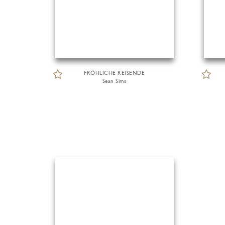
FRÖHLICHE REISENDE
Sean Sims