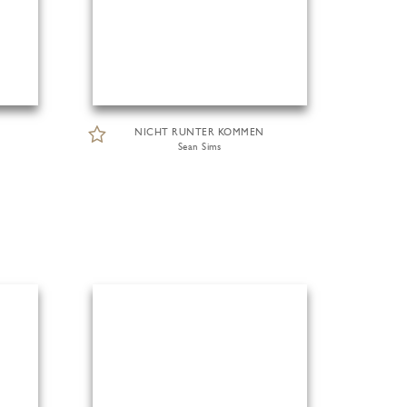
NICHT RUNTER KOMMEN
Sean Sims