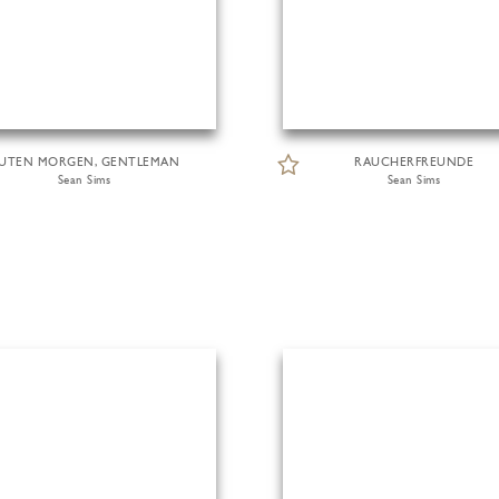
UTEN MORGEN, GENTLEMAN
RAUCHERFREUNDE
Sean Sims
Sean Sims