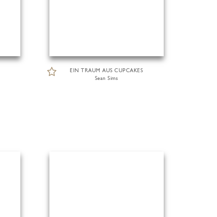
EIN TRAUM AUS CUPCAKES
Sean Sims