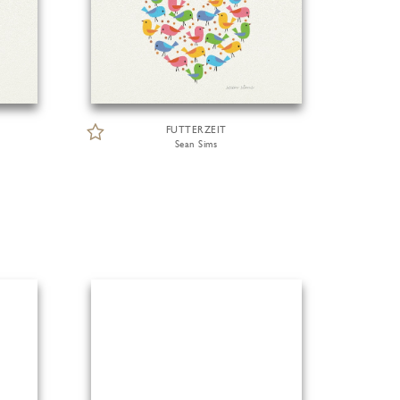
FUTTERZEIT
Sean Sims