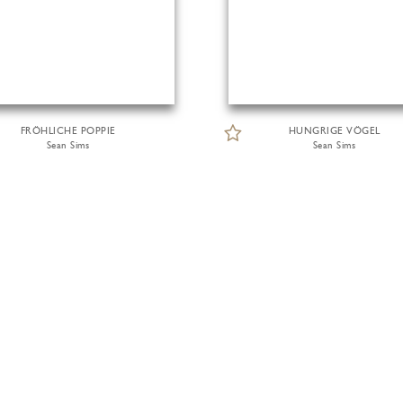
FRÖHLICHE POPPIE
HUNGRIGE VÖGEL
Sean Sims
Sean Sims