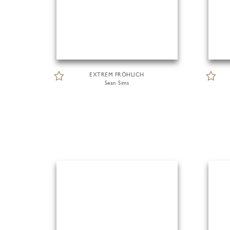
EXTREM FRÖHLICH
Sean Sims