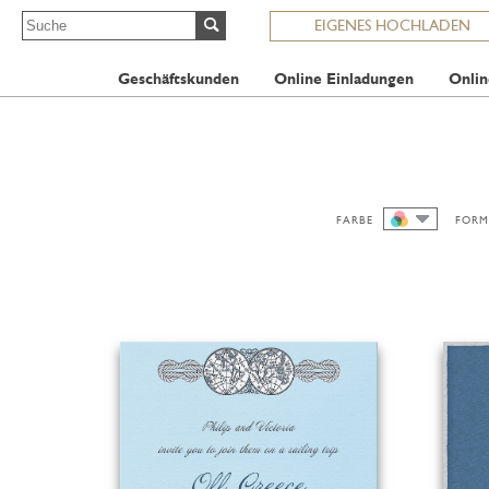
EIGENES HOCHLADEN
Geschäftskunden
Online Einladungen
Onlin
FARBE
FORM
ALLE