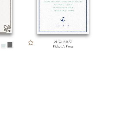
AHOI PIRAT
Pickett's Press