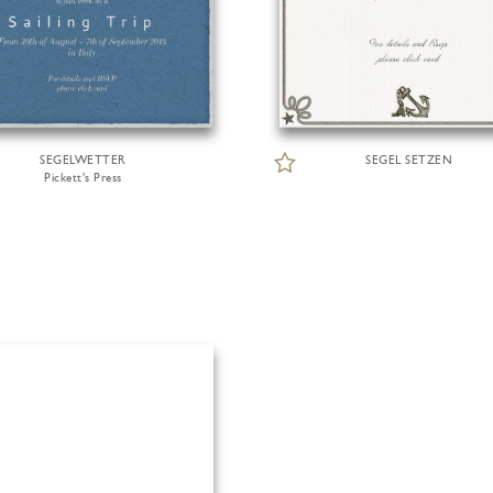
SEGELWETTER
SEGEL SETZEN
Pickett's Press