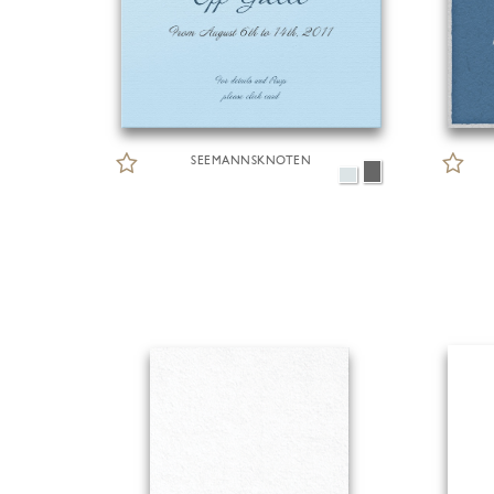
SEEMANNSKNOTEN