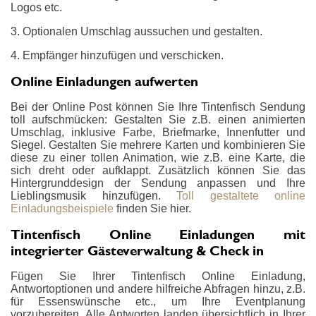
Logos etc.
3. Optionalen Umschlag aussuchen und gestalten.
4. Empfänger hinzufügen und verschicken.
Online Einladungen aufwerten
Bei der Online Post können Sie Ihre Tintenfisch Sendung
toll aufschmücken: Gestalten Sie z.B. einen animierten
Umschlag, inklusive Farbe, Briefmarke, Innenfutter und
Siegel. Gestalten Sie mehrere Karten und kombinieren Sie
diese zu einer tollen Animation, wie z.B. eine Karte, die
sich dreht oder aufklappt. Zusätzlich können Sie das
Hintergrunddesign der Sendung anpassen und Ihre
Lieblingsmusik hinzufügen.
Toll gestaltete online
Einladungsbeispiele
finden Sie hier.
Tintenfisch Online Einladungen mit
integrierter Gästeverwaltung & Check in
Fügen Sie Ihrer Tintenfisch Online Einladung,
Antwortoptionen und andere hilfreiche Abfragen hinzu, z.B.
für Essenswünsche etc., um Ihre Eventplanung
vorzubereiten. Alle Antworten landen übersichtlich in Ihrer