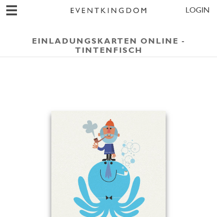
LOGIN
EINLADUNGSKARTEN ONLINE -
TINTENFISCH