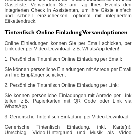
Gästeliste. Verwenden Sie am Tag Ihres Events den
integrierten Check In Assistenten, um Ihre Gäste einfach
und schnell einzuchecken, optional mit integriertem
Etikettendruck.
Tintenfisch Online Einladung Versandoptionen
Online Einladungen können Sie per Email schicken, per
Link oder per Video-Download, z.B. WhatsApp teilen!
1. Persönliche Tintenfisch Online Einladung per Email:
Sie können persönliche Einladungen mit Anrede per Email
an Ihre Empfänger schicken.
2. Persönliche Tintenfisch Online Einladung per Link:
Sie können persönliche Einladungen mit Anrede per Link
teilen, z.B. Papierkarten mit QR Code oder Link via
WhatsApp
3. Generische Tintenfisch Einladung per Video-Download
Generische Tintenfisch Einladung, inkl. Karte(n),
Umschlag, Video-Hintergrund und Musik als Video