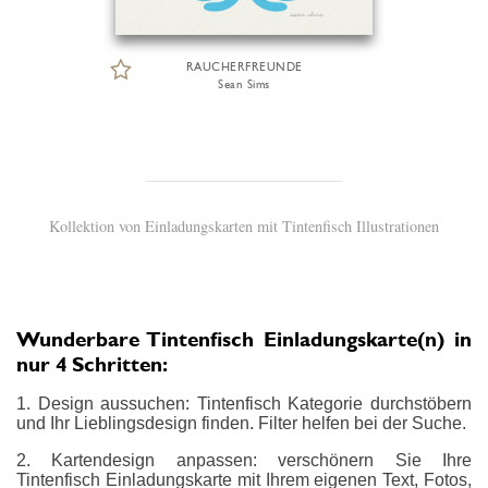
RAUCHERFREUNDE
Sean Sims
Kollektion von Einladungskarten mit Tintenfisch Illustrationen
Wunderbare Tintenfisch Einladungskarte(n) in
nur 4 Schritten:
1. Design aussuchen: Tintenfisch Kategorie durchstöbern
und Ihr Lieblingsdesign finden. Filter helfen bei der Suche.
2. Kartendesign anpassen: verschönern Sie Ihre
Tintenfisch Einladungskarte mit Ihrem eigenen Text, Fotos,