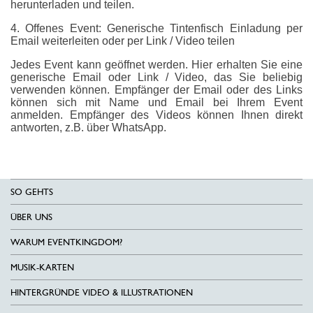
herunterladen und teilen.
4. Offenes Event: Generische Tintenfisch Einladung per
Email weiterleiten oder per Link / Video teilen
Jedes Event kann geöffnet werden. Hier erhalten Sie eine
generische Email oder Link / Video, das Sie beliebig
verwenden können. Empfänger der Email oder des Links
können sich mit Name und Email bei Ihrem Event
anmelden. Empfänger des Videos können Ihnen direkt
antworten, z.B. über WhatsApp.
SO GEHTS
ÜBER UNS
WARUM EVENTKINGDOM?
MUSIK-KARTEN
HINTERGRÜNDE VIDEO & ILLUSTRATIONEN