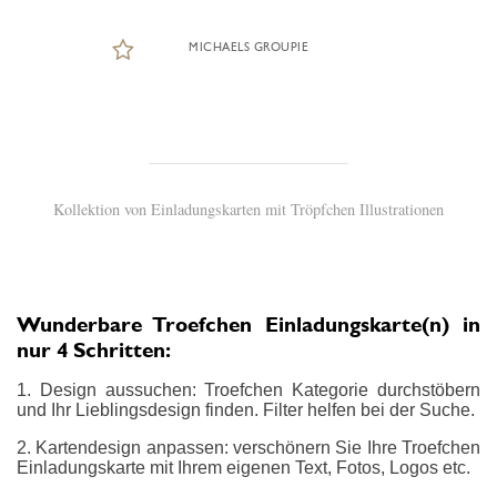
MICHAELS GROUPIE
Kollektion von Einladungskarten mit Tröpfchen Illustrationen
Wunderbare Troefchen Einladungskarte(n) in
nur 4 Schritten:
1. Design aussuchen: Troefchen Kategorie durchstöbern
und Ihr Lieblingsdesign finden. Filter helfen bei der Suche.
2. Kartendesign anpassen: verschönern Sie Ihre Troefchen
Einladungskarte mit Ihrem eigenen Text, Fotos, Logos etc.