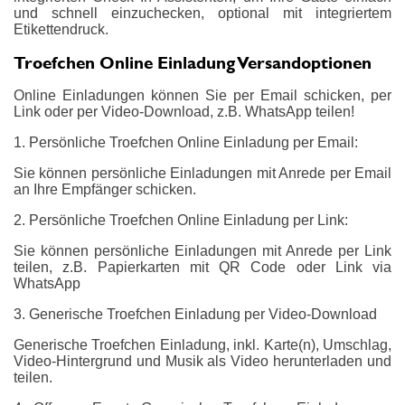
und schnell einzuchecken, optional mit integriertem
Etikettendruck.
Troefchen Online Einladung Versandoptionen
Online Einladungen können Sie per Email schicken, per
Link oder per Video-Download, z.B. WhatsApp teilen!
1. Persönliche Troefchen Online Einladung per Email:
Sie können persönliche Einladungen mit Anrede per Email
an Ihre Empfänger schicken.
2. Persönliche Troefchen Online Einladung per Link:
Sie können persönliche Einladungen mit Anrede per Link
teilen, z.B. Papierkarten mit QR Code oder Link via
WhatsApp
3. Generische Troefchen Einladung per Video-Download
Generische Troefchen Einladung, inkl. Karte(n), Umschlag,
Video-Hintergrund und Musik als Video herunterladen und
teilen.