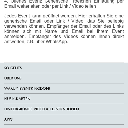
4. Offenes Event: Generische Troefchen Einladung per
Email weiterleiten oder per Link / Video teilen
Jedes Event kann geöffnet werden. Hier erhalten Sie eine
generische Email oder Link / Video, das Sie beliebig
verwenden können. Empfänger der Email oder des Links
können sich mit Name und Email bei Ihrem Event
anmelden. Empfänger des Videos können Ihnen direkt
antworten, z.B. über WhatsApp.
SO GEHTS
ÜBER UNS
WARUM EVENTKINGDOM?
MUSIK-KARTEN
HINTERGRÜNDE VIDEO & ILLUSTRATIONEN
APPS