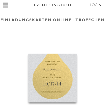
LOGIN
EINLADUNGSKARTEN ONLINE - TROEFCHEN