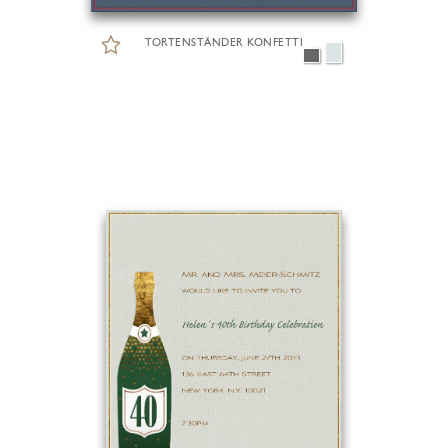
TORTENSTÄNDER KONFETTI