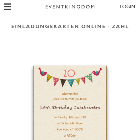
LOGIN
EINLADUNGSKARTEN ONLINE - ZAHL