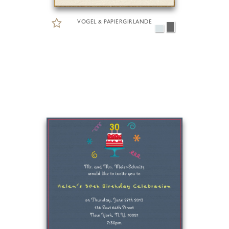
VÖGEL & PAPIERGIRLANDE