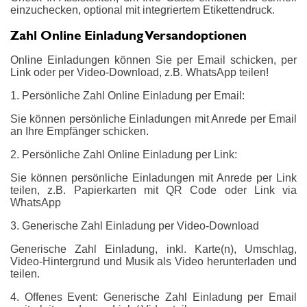
einzuchecken, optional mit integriertem Etikettendruck.
Zahl Online Einladung Versandoptionen
Online Einladungen können Sie per Email schicken, per
Link oder per Video-Download, z.B. WhatsApp teilen!
1. Persönliche Zahl Online Einladung per Email:
Sie können persönliche Einladungen mit Anrede per Email
an Ihre Empfänger schicken.
2. Persönliche Zahl Online Einladung per Link:
Sie können persönliche Einladungen mit Anrede per Link
teilen, z.B. Papierkarten mit QR Code oder Link via
WhatsApp
3. Generische Zahl Einladung per Video-Download
Generische Zahl Einladung, inkl. Karte(n), Umschlag,
Video-Hintergrund und Musik als Video herunterladen und
teilen.
4. Offenes Event: Generische Zahl Einladung per Email