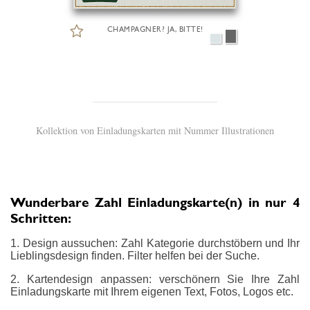
CHAMPAGNER? JA, BITTE!
Kollektion von Einladungskarten mit Nummer Illustrationen
Wunderbare Zahl Einladungskarte(n) in nur 4
Schritten:
1. Design aussuchen: Zahl Kategorie durchstöbern und Ihr
Lieblingsdesign finden. Filter helfen bei der Suche.
2. Kartendesign anpassen: verschönern Sie Ihre Zahl
Einladungskarte mit Ihrem eigenen Text, Fotos, Logos etc.