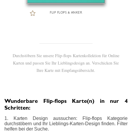
FLIP FLOPS & ANKER
Durchstöbern Sie unsere Flip-flops Kartenkollektion für Online
Karten und passen Sie Ihr Lieblingsdesign an. Verschicken Sie
Ihre Karte mit Empfangsübersicht.
Wunderbare Flip-flops Karte(n) in nur 4
Schritten:
1. Karten Design aussuchen: Flip-flops Kategorie
durchstöbern und Ihr Lieblings-Karten-Design finden. Filter
helfen bei der Suche.