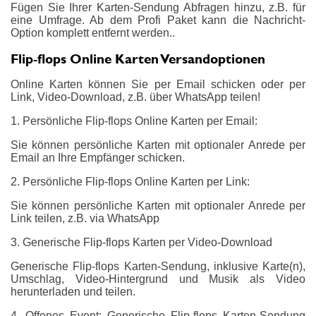
Fügen Sie Ihrer Karten-Sendung Abfragen hinzu, z.B. für
eine Umfrage. Ab dem Profi Paket kann die Nachricht-
Option komplett entfernt werden..
Flip-flops Online Karten Versandoptionen
Online Karten können Sie per Email schicken oder per
Link, Video-Download, z.B. über WhatsApp teilen!
1. Persönliche Flip-flops Online Karten per Email:
Sie können persönliche Karten mit optionaler Anrede per
Email an Ihre Empfänger schicken.
2. Persönliche Flip-flops Online Karten per Link:
Sie können persönliche Karten mit optionaler Anrede per
Link teilen, z.B. via WhatsApp
3. Generische Flip-flops Karten per Video-Download
Generische Flip-flops Karten-Sendung, inklusive Karte(n),
Umschlag, Video-Hintergrund und Musik als Video
herunterladen und teilen.
4. Offenes Event: Generische Flip-flops Karten-Sendung