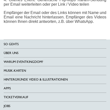
per Email weiterleiten oder per Link / Video teilen
Empfänger der Email oder des Links können mit Name und
Email eine Nachricht hinterlassen. Empfänger des Videos
können Ihnen direkt antworten, z.B. über WhatsApp.
SO GEHTS
ÜBER UNS
WARUM EVENTKINGDOM?
MUSIK-KARTEN
HINTERGRÜNDE VIDEO & ILLUSTRATIONEN
APPS
TICKETVERKAUF
JOBS