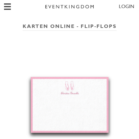
LOGIN
KARTEN ONLINE - FLIP-FLOPS