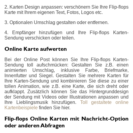
2. Karten Design anpassen: verschönern Sie Ihre Flip-flops
Karte mit Ihrem eigenen Text, Fotos, Logos etc.
3. Optionalen Umschlag gestalten oder entfernen.
4. Empfänger hinzufügen und Ihre Flip-flops Karten-
Sendung verschicken oder teilen.
Online Karte aufwerten
Bei der Online Post können Sie Ihre Flip-flops Karten-
Sendung toll aufschmücken: Gestalten Sie z.B. einen
animierten Umschlag, inklusive Farbe, Briefmarke,
Innenfutter und Siegel. Gestalten Sie mehrere Karten für
Ihre Karten-Sendung und kombinieren Sie diese zu einer
tollen Animation, wie z.B. eine Karte, die sich dreht oder
aufklappt. Zusätzlich können Sie das Hintergrunddesign
der Sendung mit Videos oder Illustrationen anpassen und
Ihre Lieblingsmusik hinzufügen.
Toll gestaltete online
Kartenbeispiele
finden Sie hier.
Flip-flops Online Karten mit Nachricht-Option
oder anderen Abfragen