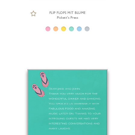
FLIP FLOPS MIT BLUME
Pickett's Press