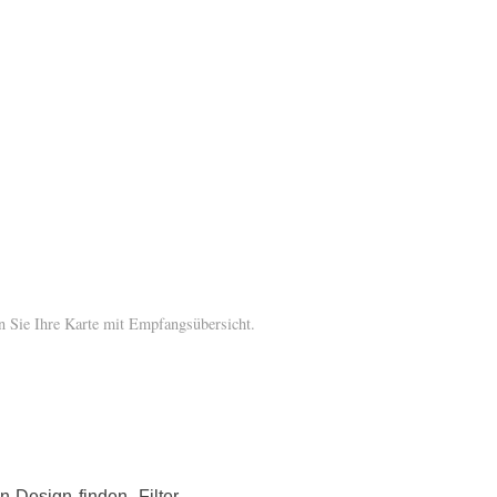
n Sie Ihre Karte mit Empfangsübersicht.
-Design finden. Filter