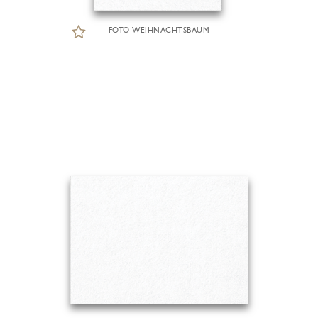
FOTO WEIHNACHTSBAUM