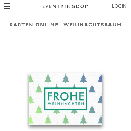
LOGIN
KARTEN ONLINE - WEIHNACHTSBAUM