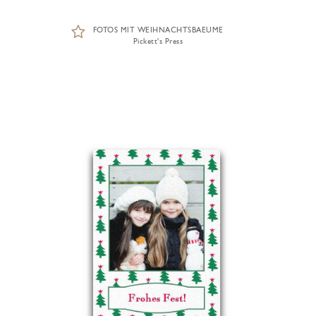
FOTOS MIT WEIHNACHTSBAEUME
Pickett's Press