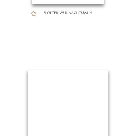
FLOTTER WEIHNACHTSBAUM