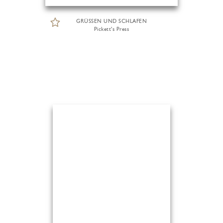
GRÜSSEN UND SCHLAFEN
Pickett's Press