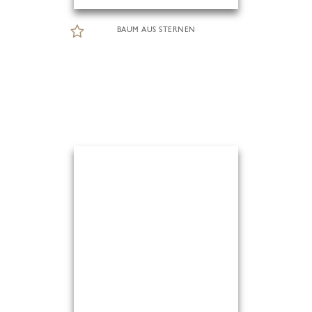
BAUM AUS STERNEN