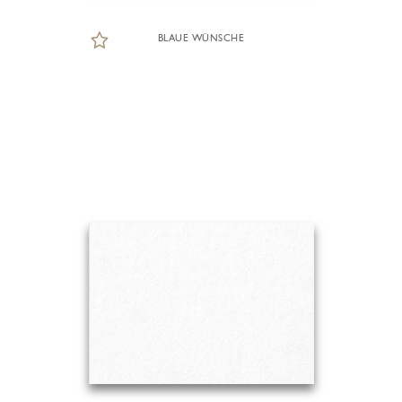
BLAUE WÜNSCHE