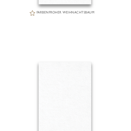
FARBENFROHER WEIHNACHTSBAUM