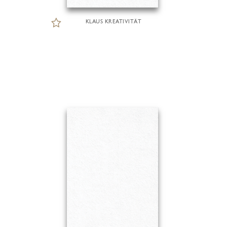
KLAUS KREATIVITÄT