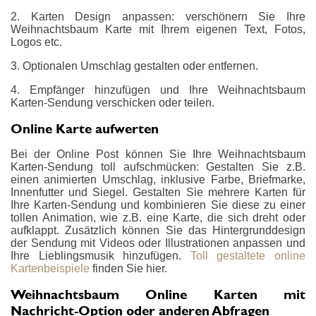
2. Karten Design anpassen: verschönern Sie Ihre
Weihnachtsbaum Karte mit Ihrem eigenen Text, Fotos,
Logos etc.
3. Optionalen Umschlag gestalten oder entfernen.
4. Empfänger hinzufügen und Ihre Weihnachtsbaum
Karten-Sendung verschicken oder teilen.
Online Karte aufwerten
Bei der Online Post können Sie Ihre Weihnachtsbaum
Karten-Sendung toll aufschmücken: Gestalten Sie z.B.
einen animierten Umschlag, inklusive Farbe, Briefmarke,
Innenfutter und Siegel. Gestalten Sie mehrere Karten für
Ihre Karten-Sendung und kombinieren Sie diese zu einer
tollen Animation, wie z.B. eine Karte, die sich dreht oder
aufklappt. Zusätzlich können Sie das Hintergrunddesign
der Sendung mit Videos oder Illustrationen anpassen und
Ihre Lieblingsmusik hinzufügen.
Toll gestaltete online
Kartenbeispiele
finden Sie hier.
Weihnachtsbaum Online Karten mit
Nachricht-Option oder anderen Abfragen