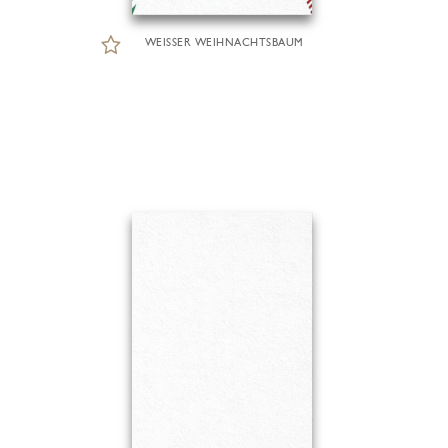
WEISSER WEIHNACHTSBAUM