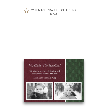
WEIHNACHTSBAEUME GRUEN INS
BLAU