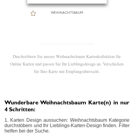
WEIHNACHTSBAUM
Durchstöbern Sie unsere Weihnachtsbaum Kartenkollektion für
Online Karten und passen Sie Ihr Lieblingsdesign an. Verschicken
Sie Ihre Karte mit Empfangsübersicht.
Wunderbare Weihnachtsbaum Karte(n) in nur
4 Schritten:
1. Karten Design aussuchen: Weihnachtsbaum Kategorie
durchstöbern und Ihr Lieblings-Karten-Design finden. Filter
helfen bei der Suche.