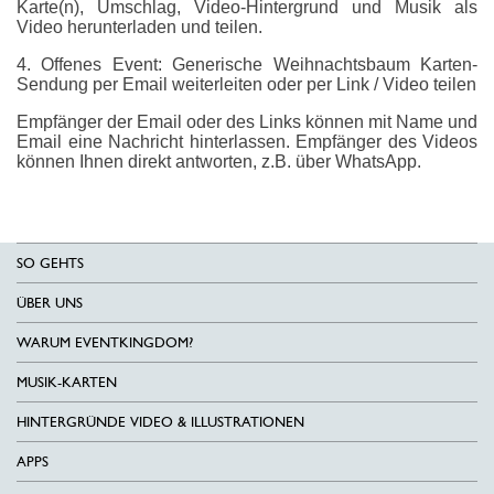
Karte(n), Umschlag, Video-Hintergrund und Musik als
Video herunterladen und teilen.
4. Offenes Event: Generische Weihnachtsbaum Karten-
Sendung per Email weiterleiten oder per Link / Video teilen
Empfänger der Email oder des Links können mit Name und
Email eine Nachricht hinterlassen. Empfänger des Videos
können Ihnen direkt antworten, z.B. über WhatsApp.
SO GEHTS
ÜBER UNS
WARUM EVENTKINGDOM?
MUSIK-KARTEN
HINTERGRÜNDE VIDEO & ILLUSTRATIONEN
APPS