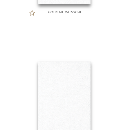
GOLDENE WÜNSCHE