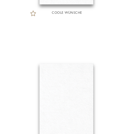
COOLE WÜNSCHE