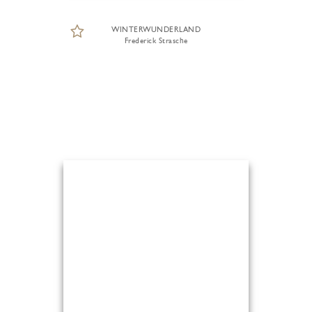
WINTERWUNDERLAND
Frederick Strasche