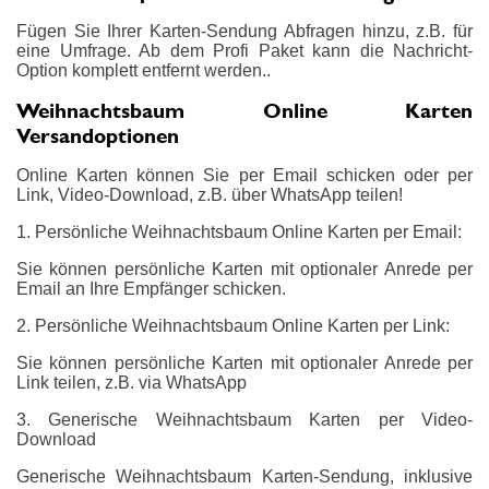
Fügen Sie Ihrer Karten-Sendung Abfragen hinzu, z.B. für
eine Umfrage. Ab dem Profi Paket kann die Nachricht-
Option komplett entfernt werden..
Weihnachtsbaum Online Karten
Versandoptionen
Online Karten können Sie per Email schicken oder per
Link, Video-Download, z.B. über WhatsApp teilen!
1. Persönliche Weihnachtsbaum Online Karten per Email:
Sie können persönliche Karten mit optionaler Anrede per
Email an Ihre Empfänger schicken.
2. Persönliche Weihnachtsbaum Online Karten per Link:
Sie können persönliche Karten mit optionaler Anrede per
Link teilen, z.B. via WhatsApp
3. Generische Weihnachtsbaum Karten per Video-
Download
Generische Weihnachtsbaum Karten-Sendung, inklusive