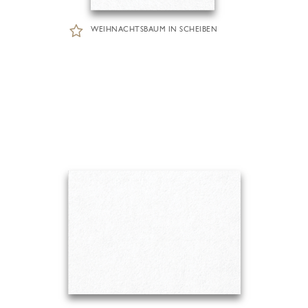
WEIHNACHTSBAUM IN SCHEIBEN