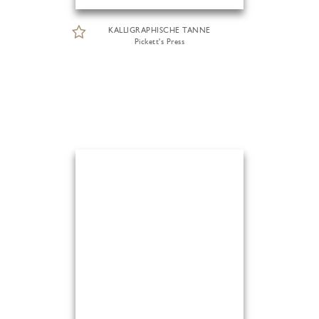
KALLIGRAPHISCHE TANNE
Pickett's Press