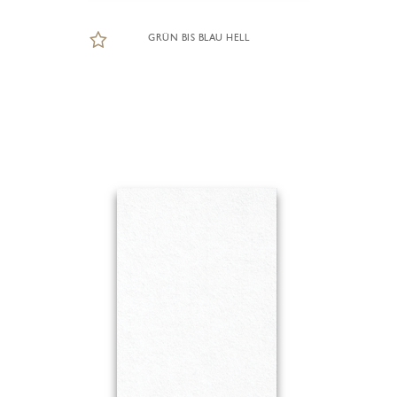
GRÜN BIS BLAU HELL