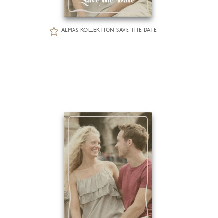
ALMAS KOLLEKTION SAVE THE DATE