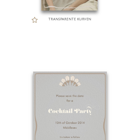
TRANSPARENTE KURVEN