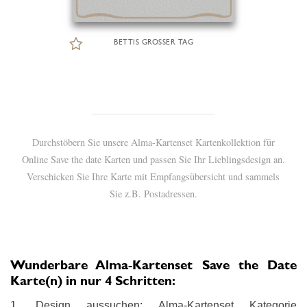
BETTIS GROSSER TAG
Durchstöbern Sie unsere Alma-Kartenset Kartenkollektion für
Online Save the date Karten und passen Sie Ihr Lieblingsdesign an.
Verschicken Sie Ihre Karte mit Empfangsübersicht und sammels
Sie z.B. Postadressen.
Wunderbare Alma-Kartenset Save the Date
Karte(n) in nur 4 Schritten:
1. Design aussuchen: Alma-Kartenset Kategorie