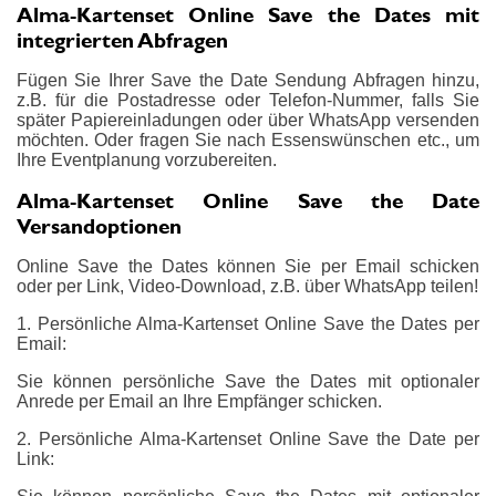
Alma-Kartenset Online Save the Dates mit
integrierten Abfragen
Fügen Sie Ihrer Save the Date Sendung Abfragen hinzu,
z.B. für die Postadresse oder Telefon-Nummer, falls Sie
später Papiereinladungen oder über WhatsApp versenden
möchten. Oder fragen Sie nach Essenswünschen etc., um
Ihre Eventplanung vorzubereiten.
Alma-Kartenset Online Save the Date
Versandoptionen
Online Save the Dates können Sie per Email schicken
oder per Link, Video-Download, z.B. über WhatsApp teilen!
1. Persönliche Alma-Kartenset Online Save the Dates per
Email:
Sie können persönliche Save the Dates mit optionaler
Anrede per Email an Ihre Empfänger schicken.
2. Persönliche Alma-Kartenset Online Save the Date per
Link: