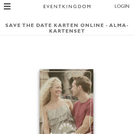
LOGIN
SAVE THE DATE KARTEN ONLINE - ALMA-
KARTENSET