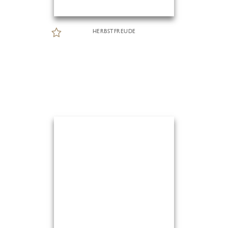
HERBSTFREUDE