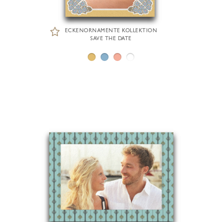
ECKENORNAMENTE KOLLEKTION
SAVE THE DATE