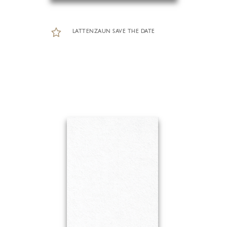
LATTENZAUN SAVE THE DATE