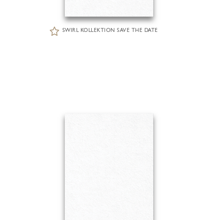
SWIRL KOLLEKTION SAVE THE DATE