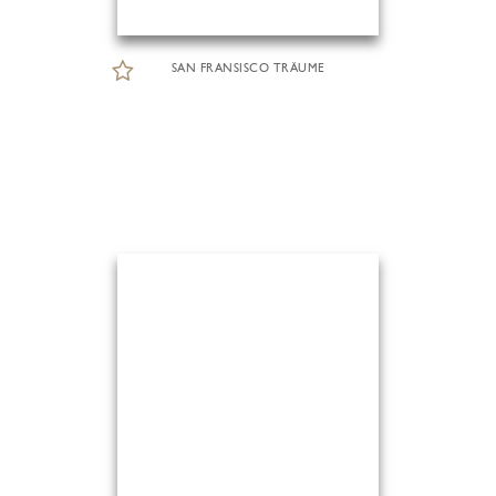
SAN FRANSISCO TRÄUME