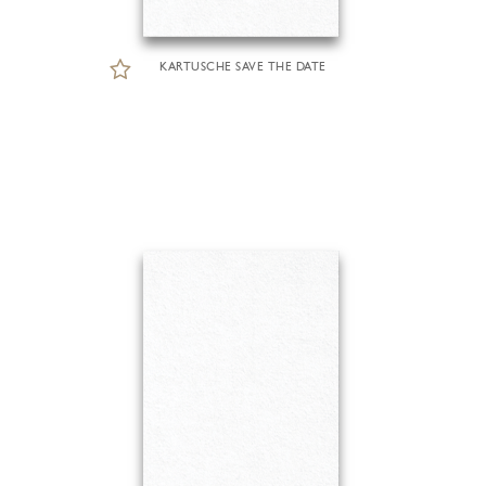
KARTUSCHE SAVE THE DATE