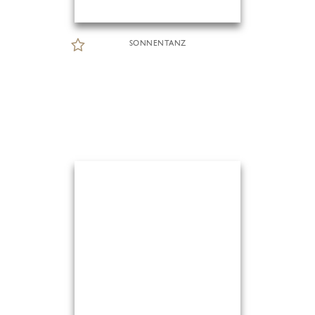
SONNENTANZ