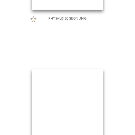
PHYSALIS BEGEGNUNG