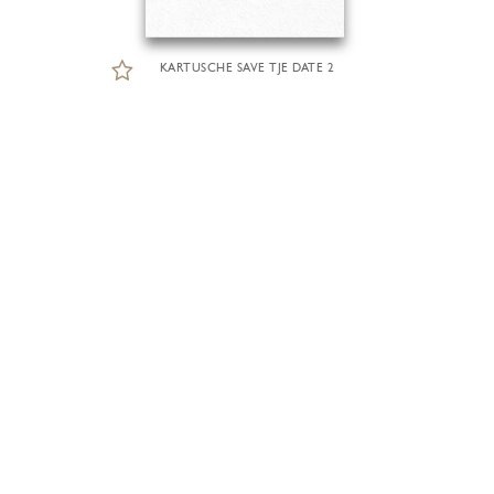
KARTUSCHE SAVE TJE DATE 2