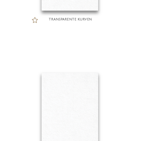
TRANSPARENTE KURVEN