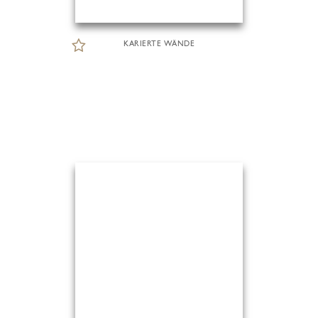
KARIERTE WÄNDE