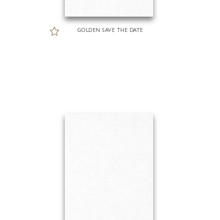
GOLDEN SAVE THE DATE