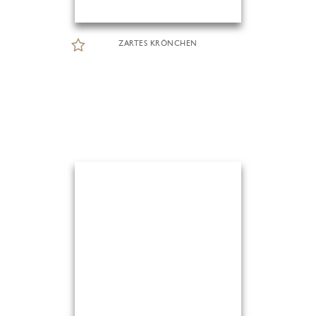
ZARTES KRÖNCHEN