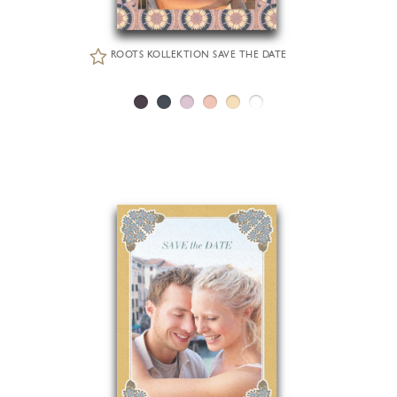
ROOTS KOLLEKTION SAVE THE DATE