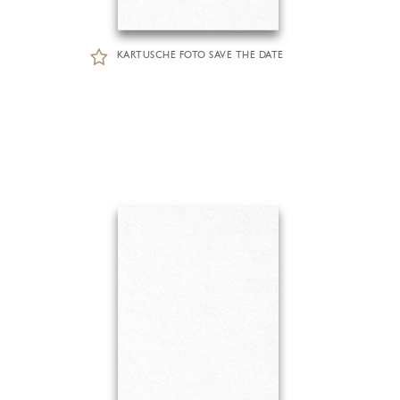
KARTUSCHE FOTO SAVE THE DATE