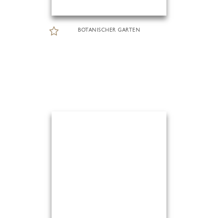
BOTANISCHER GARTEN