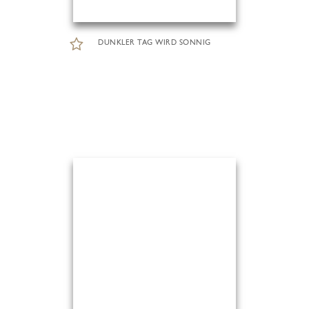
DUNKLER TAG WIRD SONNIG