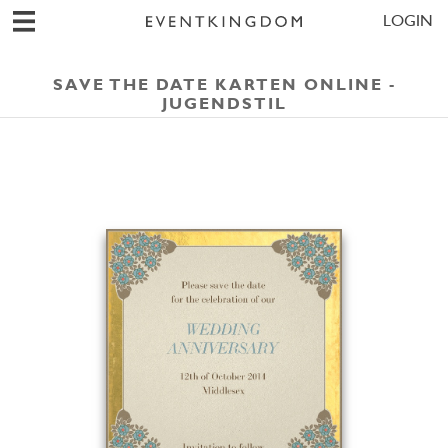
LOGIN
SAVE THE DATE KARTEN ONLINE -
JUGENDSTIL