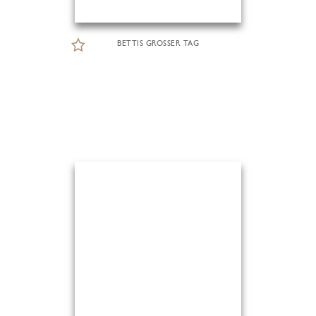
BETTIS GROSSER TAG