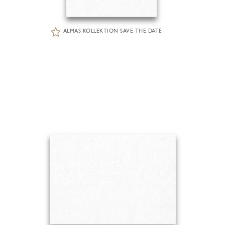
ALMAS KOLLEKTION SAVE THE DATE