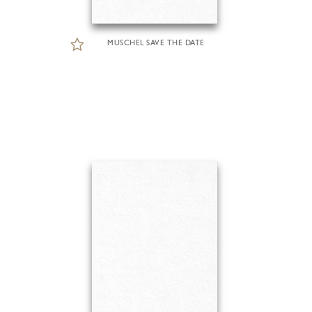
MUSCHEL SAVE THE DATE