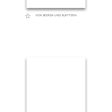
VON BEEREN UND BLÄTTERN