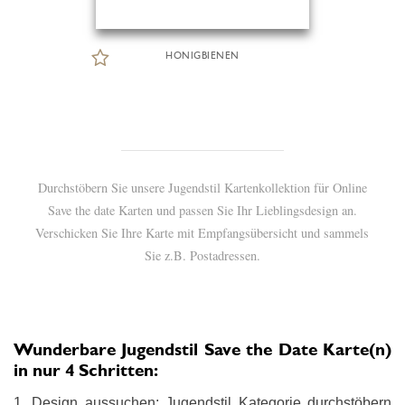
HONIGBIENEN
Durchstöbern Sie unsere Jugendstil Kartenkollektion für Online
Save the date Karten und passen Sie Ihr Lieblingsdesign an.
Verschicken Sie Ihre Karte mit Empfangsübersicht und sammels
Sie z.B. Postadressen.
Wunderbare Jugendstil Save the Date Karte(n)
in nur 4 Schritten:
1. Design aussuchen: Jugendstil Kategorie durchstöbern