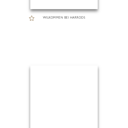
WILKOMMEN BEI HARRODS