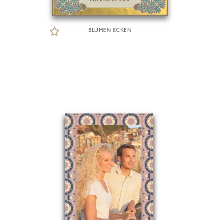
BLUMEN ECKEN