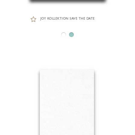
JOY KOLLEKTION SAVE THE DATE