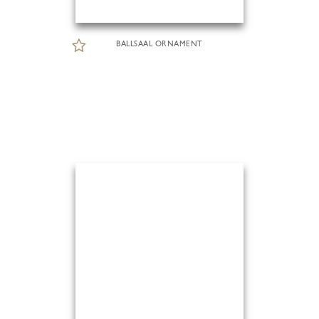
BALLSAAL ORNAMENT