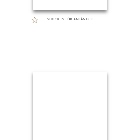
STRICKEN FÜR ANFÄNGER