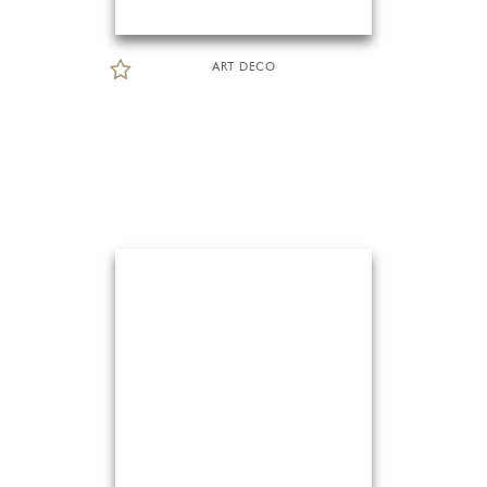
ART DECO