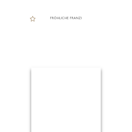
FRÖHLICHE FRANZI