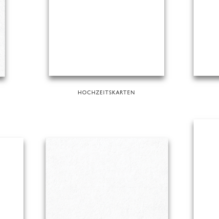
HOCHZEITSKARTEN