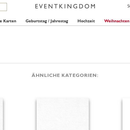
e Karten
Geburtstag / Jahrestag
Hochzeit
Weihnachten
ÄHNLICHE KATEGORIEN: