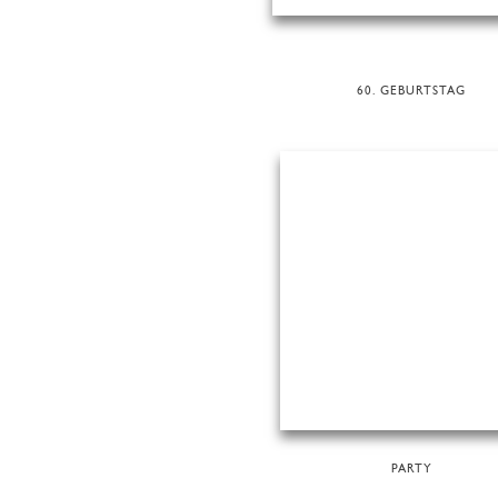
60. GEBURTSTAG
PARTY