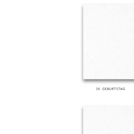
30. GEBURTSTAG