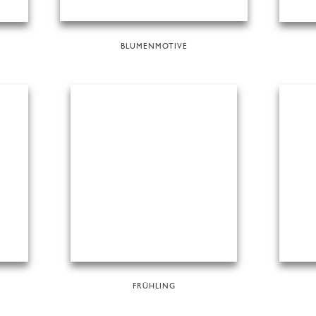
BLUMENMOTIVE
FRÜHLING