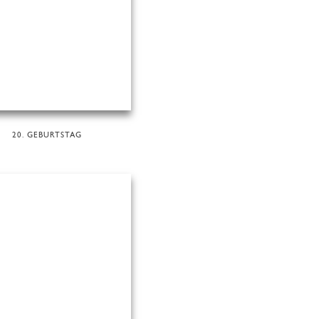
20. GEBURTSTAG