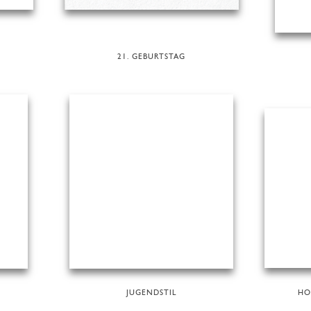
21. GEBURTSTAG
JUGENDSTIL
HO