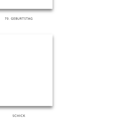
70. GEBURTSTAG
SCHICK