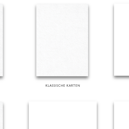
KLASSISCHE KARTEN