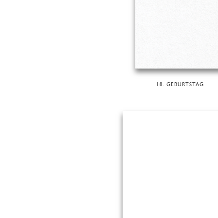
18. GEBURTSTAG