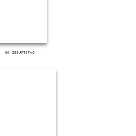
80. GEBURTSTAG