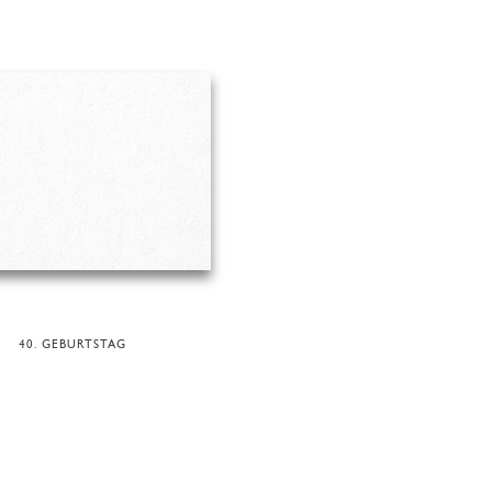
40. GEBURTSTAG