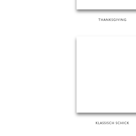
THANKSGIVING
KLASSISCH SCHICK