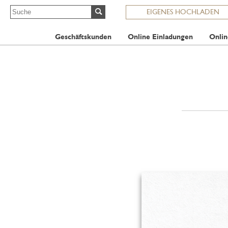
EIGENES HOCHLADEN
Geschäftskunden
Online Einladungen
Onlin