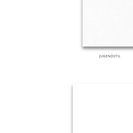
JUGENDSTIL