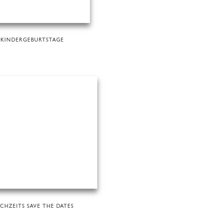
KINDERGEBURTSTAGE
CHZEITS SAVE THE DATES