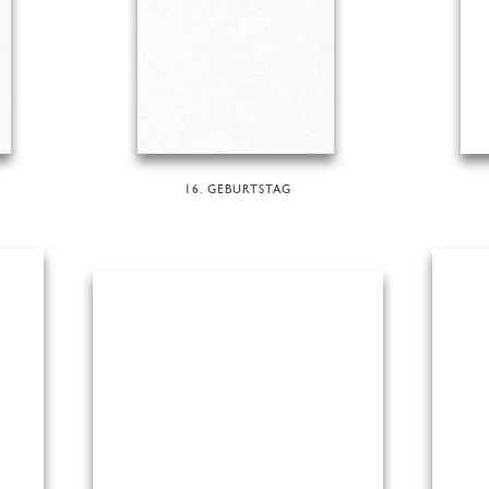
16. GEBURTSTAG