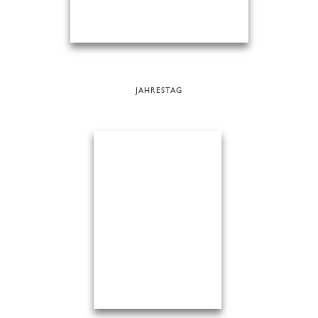
JAHRESTAG