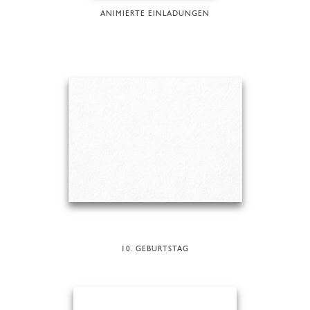
ANIMIERTE EINLADUNGEN
10. GEBURTSTAG