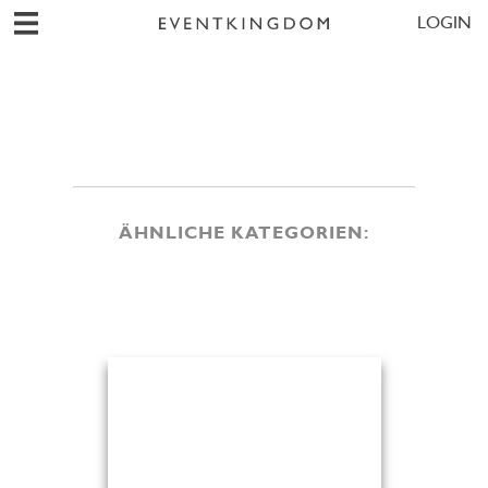
LOGIN
ÄHNLICHE KATEGORIEN: