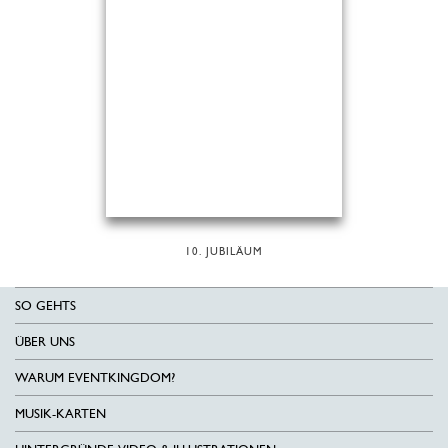
10. JUBILÄUM
SO GEHTS
ÜBER UNS
WARUM EVENTKINGDOM?
MUSIK-KARTEN