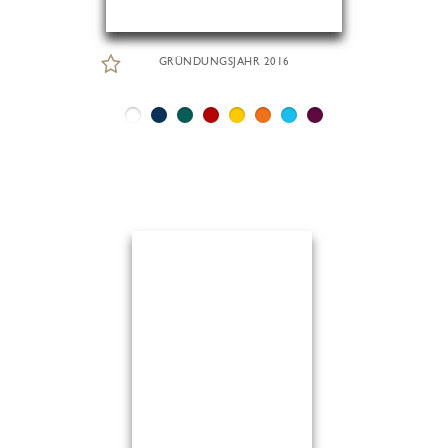
GRÜNDUNGSJAHR 2016