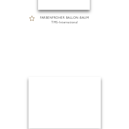
FARBENFROHER BALLON-BAUM
TMS-International