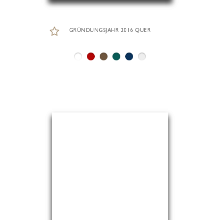
GRÜNDUNGSJAHR 2016 QUER