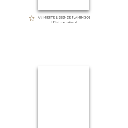
ANIMIERTE LIEBENDE FLAMINGOS
TMS-International