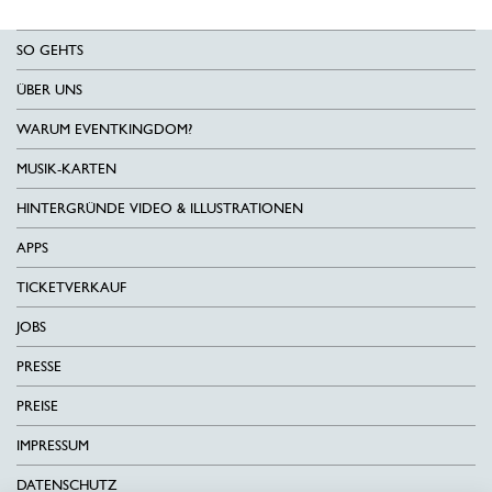
SO GEHTS
ÜBER UNS
WARUM EVENTKINGDOM?
MUSIK-KARTEN
HINTERGRÜNDE VIDEO & ILLUSTRATIONEN
APPS
TICKETVERKAUF
JOBS
PRESSE
PREISE
IMPRESSUM
DATENSCHUTZ