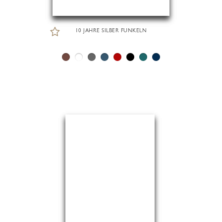
10 JAHRE SILBER FUNKELN