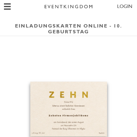
LOGIN
EINLADUNGSKARTEN ONLINE - 10.
GEBURTSTAG