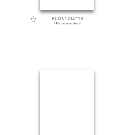
HEISS UND LUFTIG
TMS-International