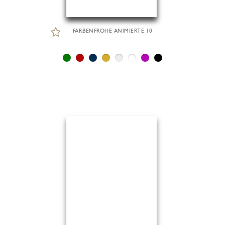
FARBENFROHE ANIMIERTE 10