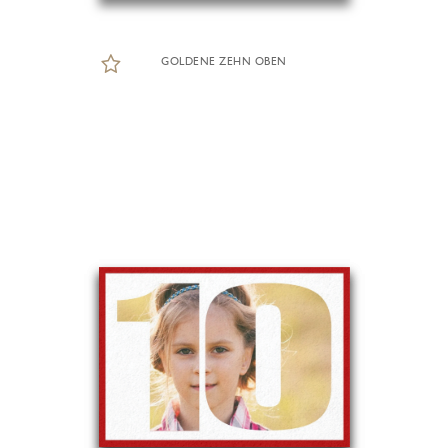
GOLDENE ZEHN OBEN