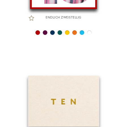
ENDLICH ZWEISTELLIG