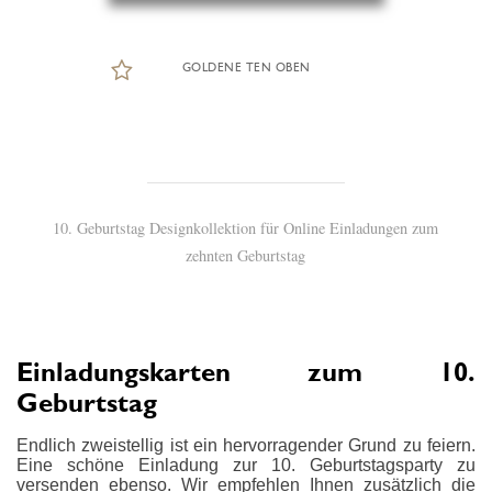
GOLDENE TEN OBEN
10. Geburtstag Designkollektion für Online Einladungen zum
zehnten Geburtstag
Einladungskarten zum 10.
Geburtstag
Endlich zweistellig ist ein hervorragender Grund zu feiern.
Eine schöne Einladung zur 10. Geburtstagsparty zu
versenden ebenso. Wir empfehlen Ihnen zusätzlich die