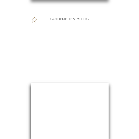
GOLDENE TEN MITTIG