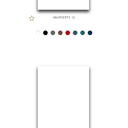
ANIMIERTE 10