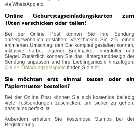
via WhatsApp etc..
Online Geburtstagseinladungskarten zum
10ten verschicken oder teilen!
Bei der Online Post können Sie Ihre Sendung
außergewöhnlich gestalten: Verschicken Sie z.B. einen
animierten Umschlag, den Sie komplett gestalten können,
inklusive Farbe, eigener Briefmarke, Innenfutter und
Siegel. Zusätzlich können Sie das Hintergrunddesign der
Sendung anpassen und Ihre Lieblingsmusik hinzufügen.
Online Einladungsbeispiele
finden Sie hier.
Sie möchten erst einmal testen oder ein
Papiermuster bestellen?
Bei der Online Post können Sie sich kostenlos beliebig
viele Testsendungen zuschicken, um sicher zu gehen,
dass alles perfekt ist.
Außerdem erhalten Sie kostenlose Stamps bei der
Registrierung.