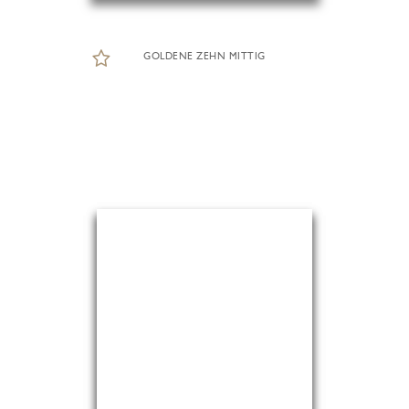
GOLDENE ZEHN MITTIG