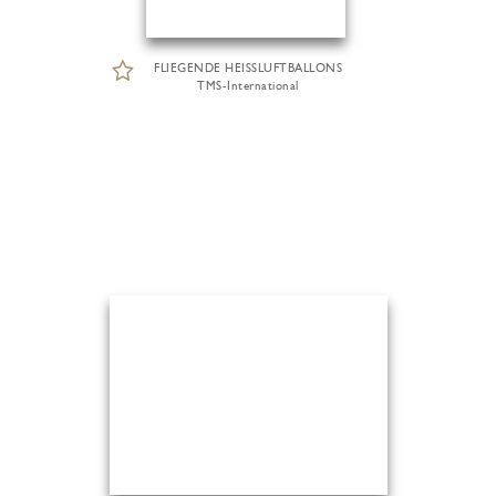
FLIEGENDE HEISSLUFTBALLONS
TMS-International