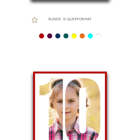
RUNDE 10 QUERFORMAT