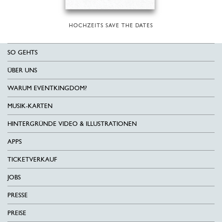
HOCHZEITS SAVE THE DATES
SO GEHTS
ÜBER UNS
WARUM EVENTKINGDOM?
MUSIK-KARTEN
HINTERGRÜNDE VIDEO & ILLUSTRATIONEN
APPS
TICKETVERKAUF
JOBS
PRESSE
PREISE