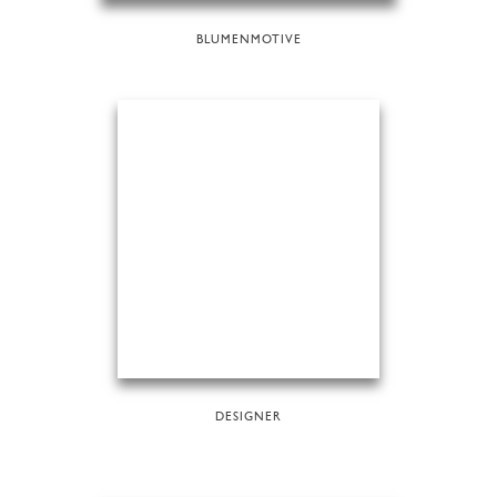
BLUMENMOTIVE
DESIGNER