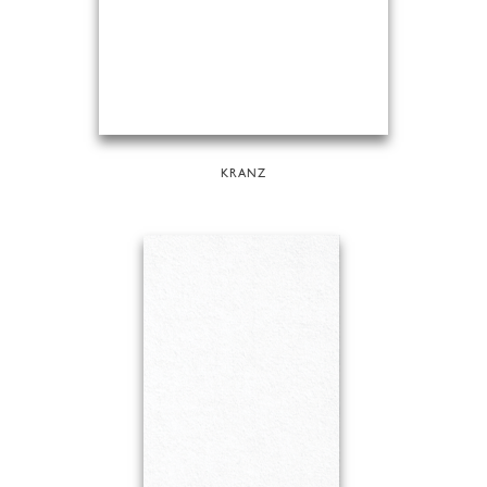
KRANZ