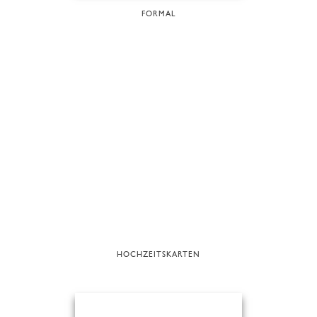
FORMAL
HOCHZEITSKARTEN