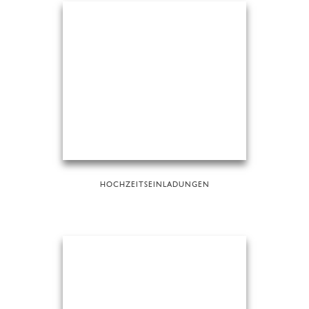
HOCHZEITSEINLADUNGEN