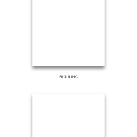
FRÜHLING