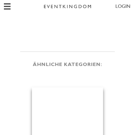
LOGIN
ÄHNLICHE KATEGORIEN: