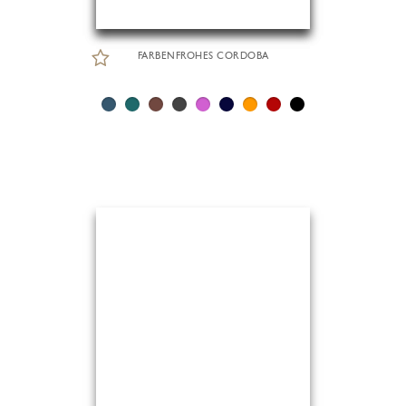
FARBENFROHES CORDOBA