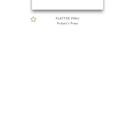
PLATTER PFAU
Pickett's Press