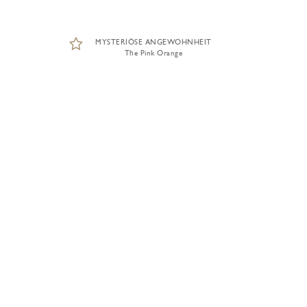
MYSTERIÖSE ANGEWOHNHEIT
The Pink Orange