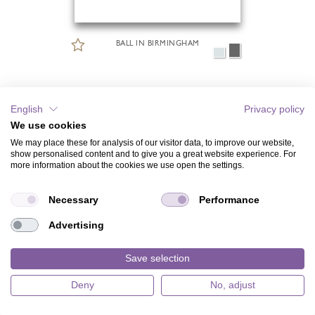
BALL IN BIRMINGHAM
English
Privacy policy
We use cookies
We may place these for analysis of our visitor data, to improve our website,
show personalised content and to give you a great website experience. For
more information about the cookies we use open the settings.
Necessary
Performance
Advertising
Save selection
Deny
No, adjust