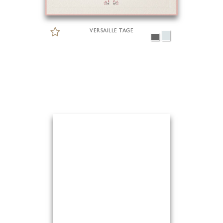
VERSAILLE TAGE