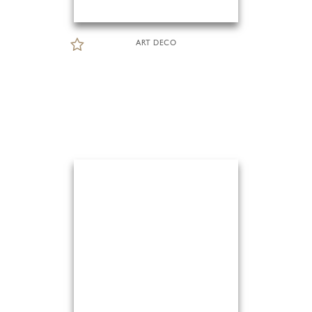
ART DECO