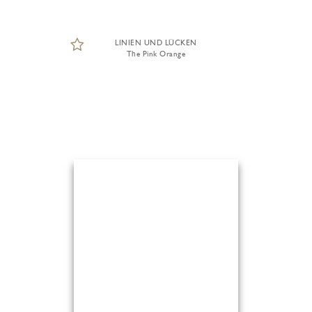
LINIEN UND LÜCKEN
The Pink Orange