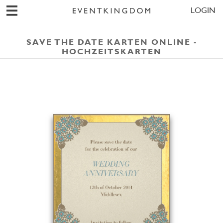
LOGIN
SAVE THE DATE KARTEN ONLINE -
HOCHZEITSKARTEN