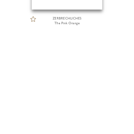
ZERBRECHLICHES
The Pink Orange