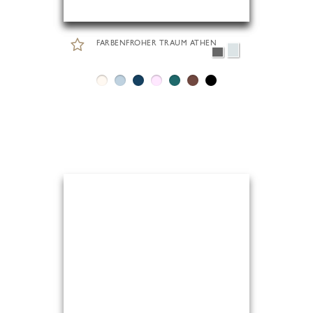
FARBENFROHER TRAUM ATHEN