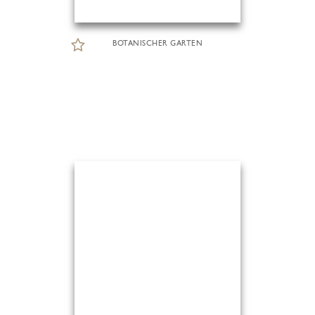
BOTANISCHER GARTEN