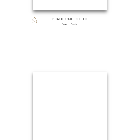
BRAUT UND ROLLER
Sean Sims