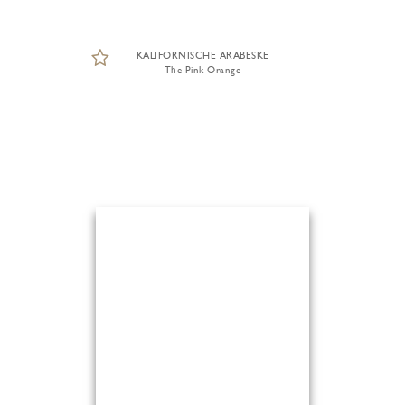
KALIFORNISCHE ARABESKE
The Pink Orange