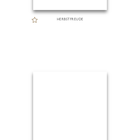
HERBSTFREUDE