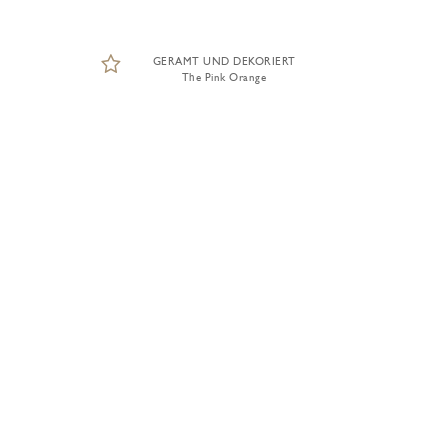
GERAMT UND DEKORIERT
The Pink Orange