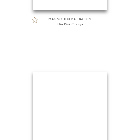
MAGNOLIEN BALDACHIN
The Pink Orange