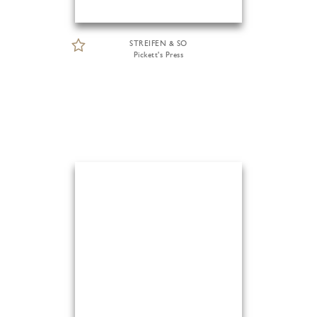
STREIFEN & SO
Pickett's Press