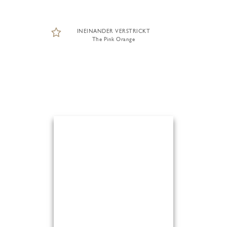
INEINANDER VERSTRICKT
The Pink Orange