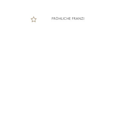
FRÖHLICHE FRANZI