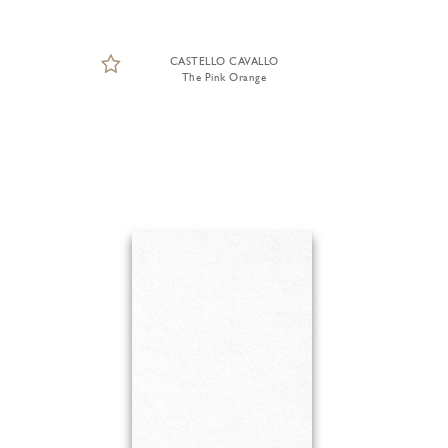
CASTELLO CAVALLO
The Pink Orange