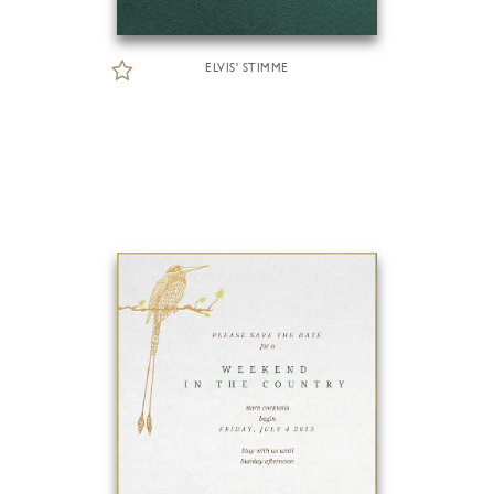
ELVIS' STIMME