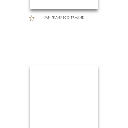
SAN FRANSISCO TRÄUME