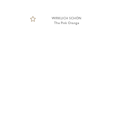
WIRKLICH SCHÖN
The Pink Orange