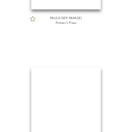
PAULA DER PAPAGEI
Pickett's Press