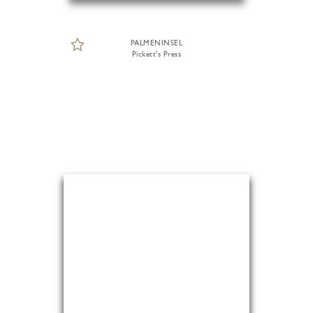
PALMENINSEL
Pickett's Press