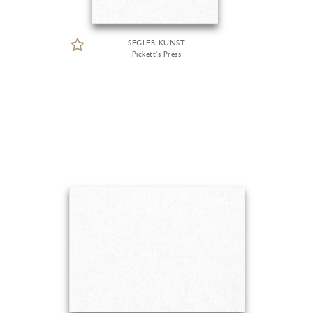
SEGLER KUNST
Pickett's Press