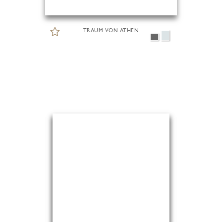
TRAUM VON ATHEN