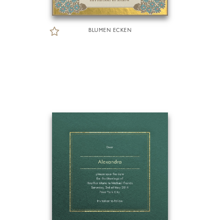
BLUMEN ECKEN