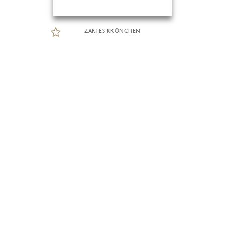
ZARTES KRÖNCHEN