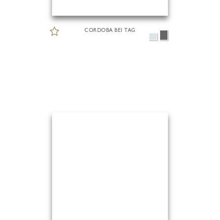
CORDOBA BEI TAG