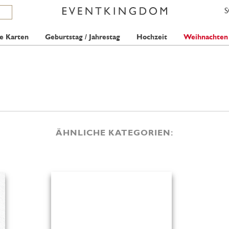
e Karten
Geburtstag / Jahrestag
Hochzeit
Weihnachten
ÄHNLICHE KATEGORIEN: