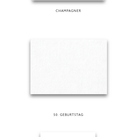
CHAMPAGNER
50. GEBURTSTAG