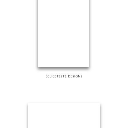
BELIEBTESTE DESIGNS