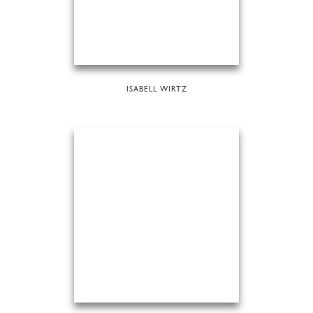
ISABELL WIRTZ