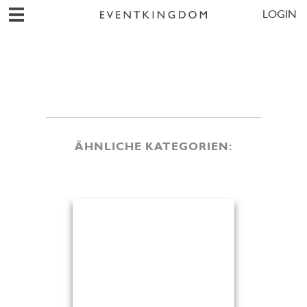
LOGIN
ÄHNLICHE KATEGORIEN: