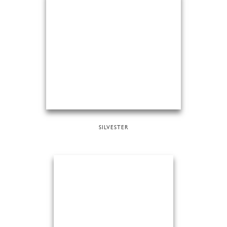
SILVESTER