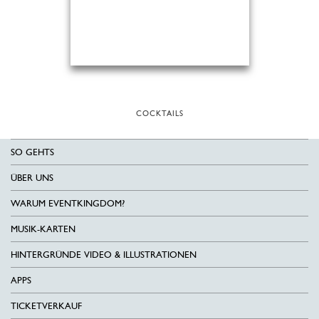
COCKTAILS
SO GEHTS
ÜBER UNS
WARUM EVENTKINGDOM?
MUSIK-KARTEN
HINTERGRÜNDE VIDEO & ILLUSTRATIONEN
APPS
TICKETVERKAUF