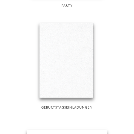
PARTY
GEBURTSTAGSEINLADUNGEN