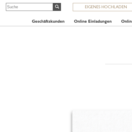
EIGENES HOCHLADEN
Geschäftskunden
Online Einladungen
Onlin