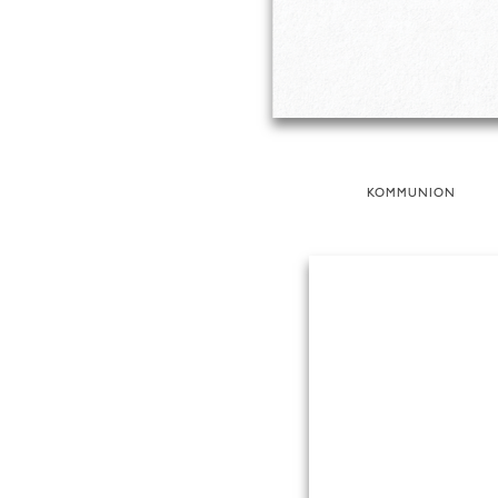
KOMMUNION