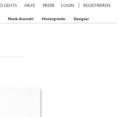
SO GEHTS
HILFE
PREISE
LOGIN
REGISTRIEREN
Musik-Auswahl
Hintergründe
Designer