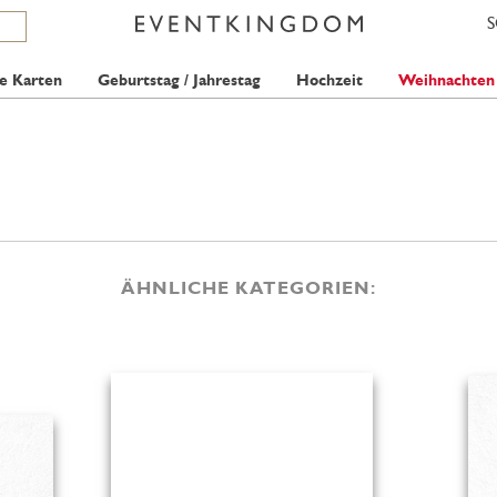
e Karten
Geburtstag / Jahrestag
Hochzeit
Weihnachten
ÄHNLICHE KATEGORIEN: