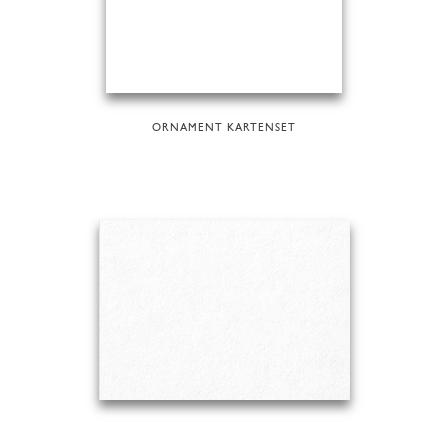
ORNAMENT KARTENSET