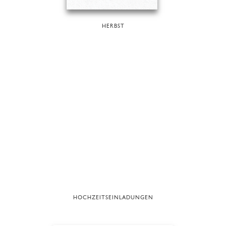
HERBST
HOCHZEITSEINLADUNGEN