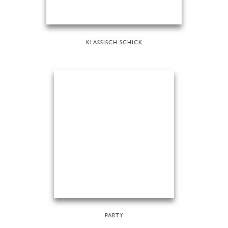
KLASSISCH SCHICK
PARTY