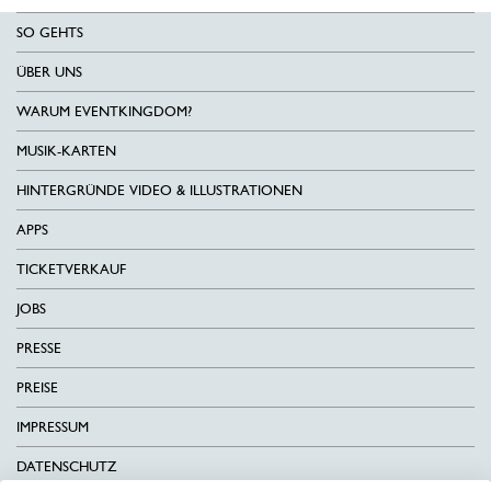
SO GEHTS
ÜBER UNS
WARUM EVENTKINGDOM?
MUSIK-KARTEN
HINTERGRÜNDE VIDEO & ILLUSTRATIONEN
APPS
TICKETVERKAUF
JOBS
PRESSE
PREISE
IMPRESSUM
DATENSCHUTZ