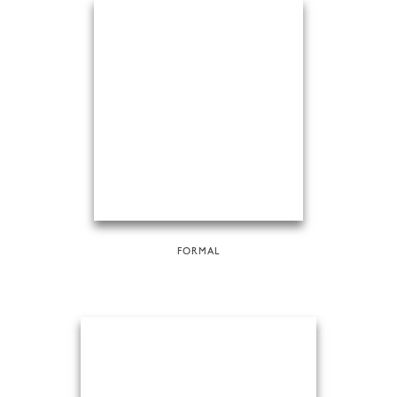
FORMAL