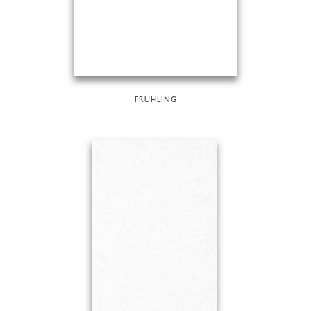
FRÜHLING