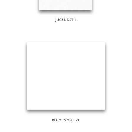
JUGENDSTIL
BLUMENMOTIVE