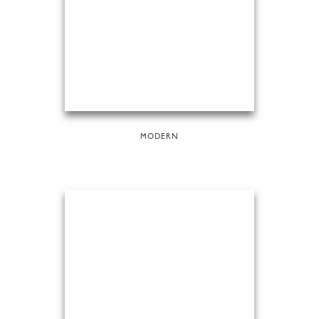
MODERN