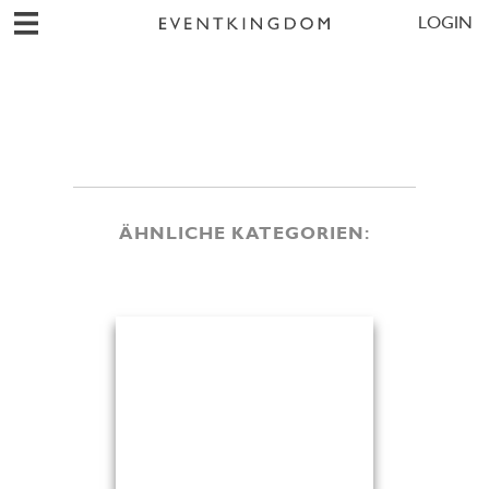
LOGIN
ÄHNLICHE KATEGORIEN: