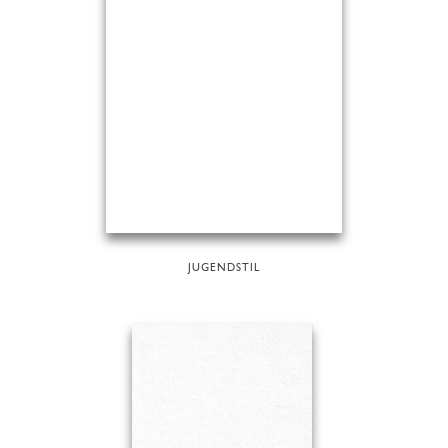
JUGENDSTIL