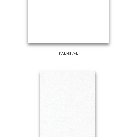
KARNEVAL