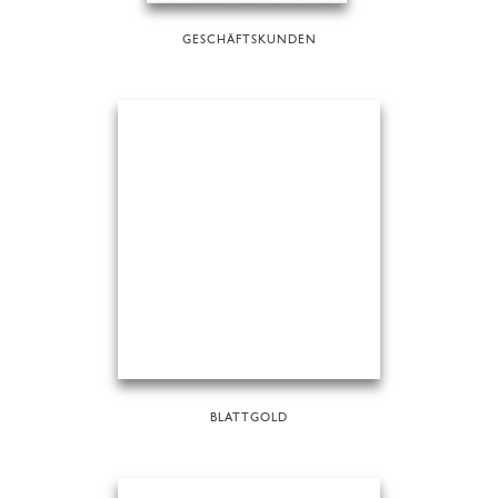
GESCHÄFTSKUNDEN
BLATTGOLD