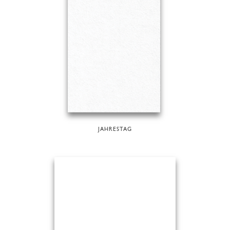
JAHRESTAG