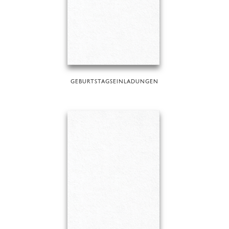
GEBURTSTAGSEINLADUNGEN