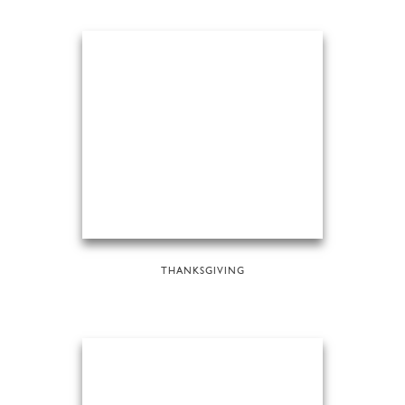
THANKSGIVING