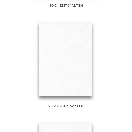
HOCHZEITSKARTEN
KLASSISCHE KARTEN