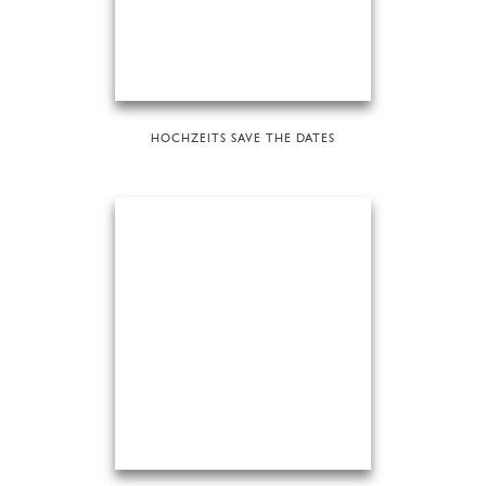
HOCHZEITS SAVE THE DATES