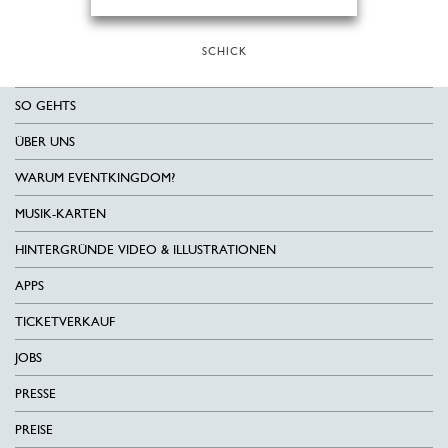
SCHICK
SO GEHTS
ÜBER UNS
WARUM EVENTKINGDOM?
MUSIK-KARTEN
HINTERGRÜNDE VIDEO & ILLUSTRATIONEN
APPS
TICKETVERKAUF
JOBS
PRESSE
PREISE