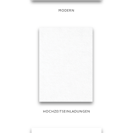
MODERN
HOCHZEITSEINLADUNGEN