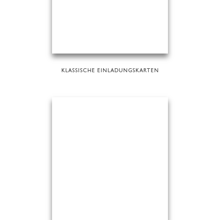
KLASSISCHE EINLADUNGSKARTEN