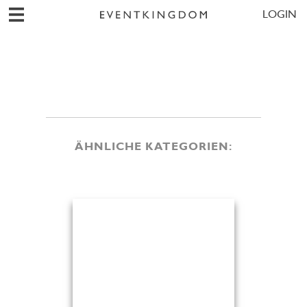
LOGIN
ÄHNLICHE KATEGORIEN: