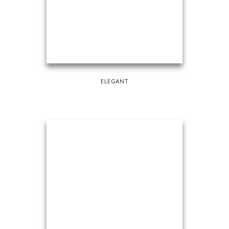
ELEGANT