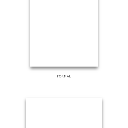
FORMAL