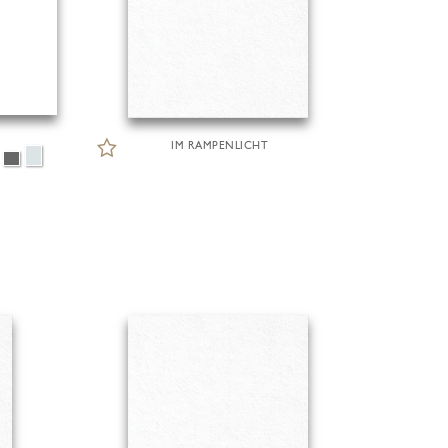
IM RAMPENLICHT