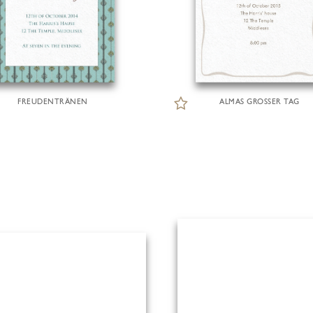
FREUDENTRÄNEN
ALMAS GROSSER TAG