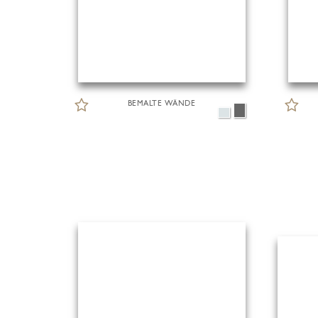
BEMALTE WÄNDE