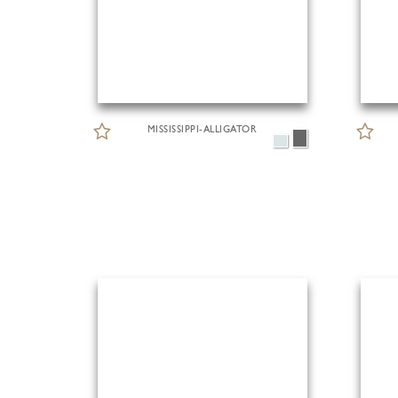
MISSISSIPPI-ALLIGATOR