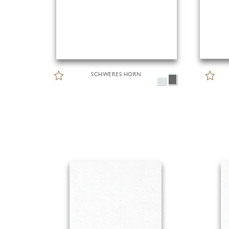
SCHWERES HORN