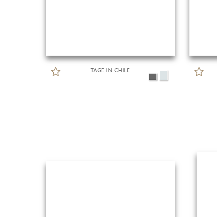
TAGE IN CHILE