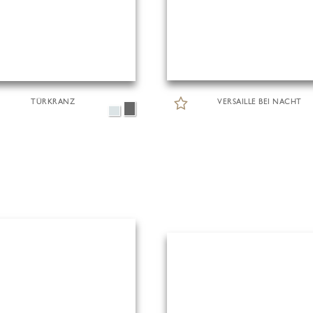
TÜRKRANZ
VERSAILLE BEI NACHT