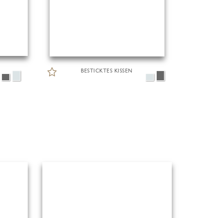
BESTICKTES KISSEN