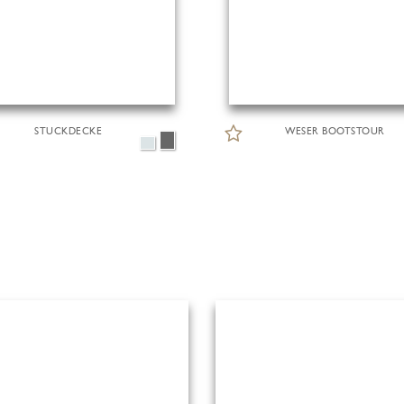
STUCKDECKE
WESER BOOTSTOUR