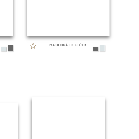
MARIENKÄFER GLÜCK