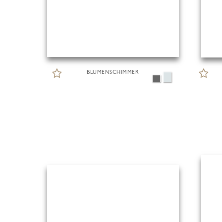
BLUMENSCHIMMER