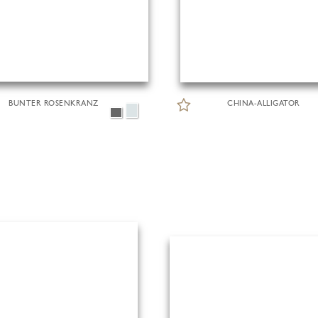
BUNTER ROSENKRANZ
CHINA-ALLIGATOR