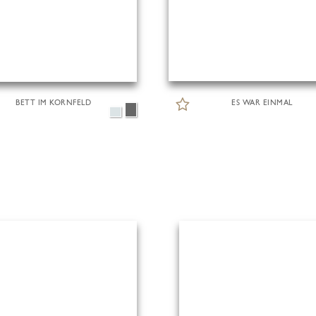
BETT IM KORNFELD
ES WAR EINMAL