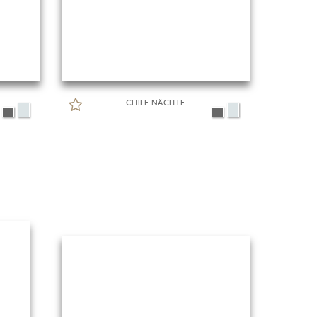
CHILE NÄCHTE