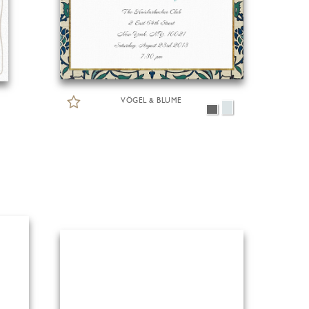
VÖGEL & BLUME