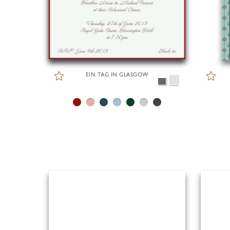
EIN TAG IN GLASGOW