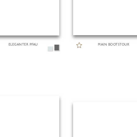
ELEGANTER PFAU
MAIN BOOTSTOUR