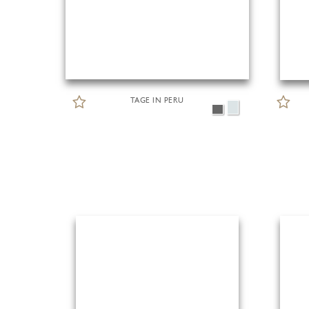
TAGE IN PERU