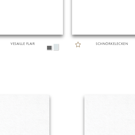
VESAILLE FLAIR
SCHNÖRKELECKEN