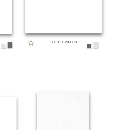
PFERD & WAGEN