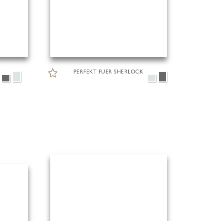
PERFEKT FUER SHERLOCK