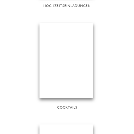
HOCHZEITSEINLADUNGEN
COCKTAILS