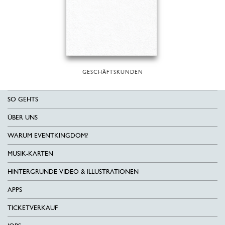
GESCHÄFTSKUNDEN
SO GEHTS
ÜBER UNS
WARUM EVENTKINGDOM?
MUSIK-KARTEN
HINTERGRÜNDE VIDEO & ILLUSTRATIONEN
APPS
TICKETVERKAUF