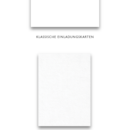
KLASSISCHE EINLADUNGSKARTEN