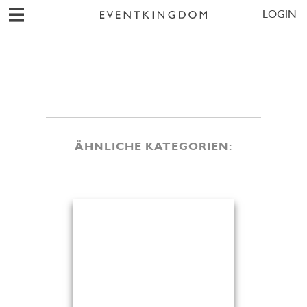
LOGIN
ÄHNLICHE KATEGORIEN: