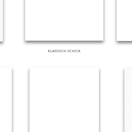
KLASSISCH SCHICK