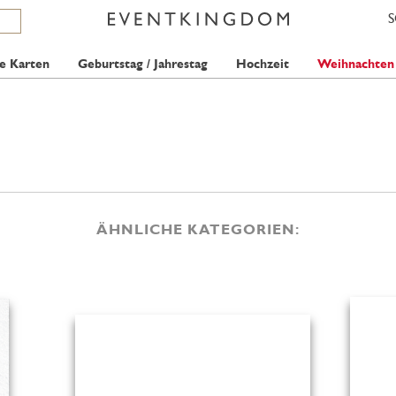
e Karten
Geburtstag / Jahrestag
Hochzeit
Weihnachten
ÄHNLICHE KATEGORIEN: