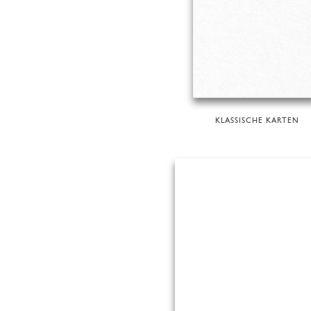
KLASSISCHE KARTEN