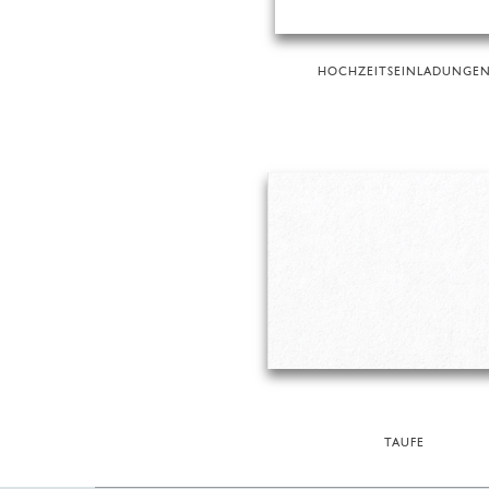
HOCHZEITSEINLADUNGE
TAUFE