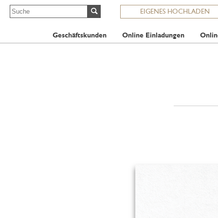
EIGENES HOCHLADEN
Geschäftskunden
Online Einladungen
Onlin