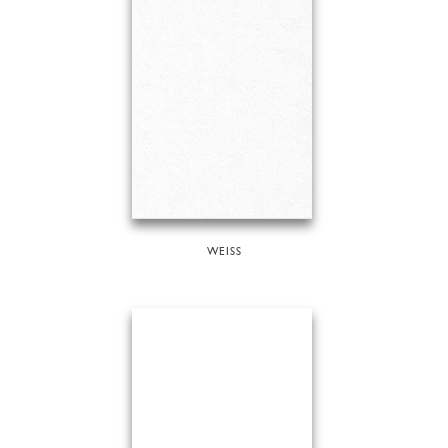
WEISS