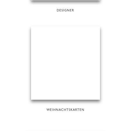
DESIGNER
WEIHNACHTSKARTEN