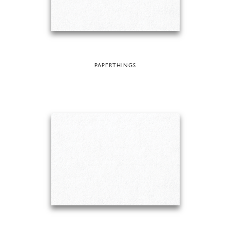
PAPERTHINGS