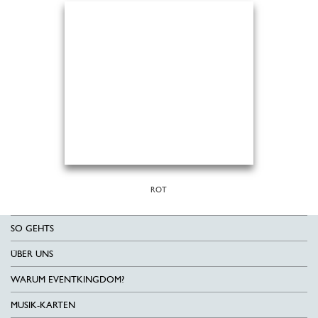
ROT
SO GEHTS
ÜBER UNS
WARUM EVENTKINGDOM?
MUSIK-KARTEN