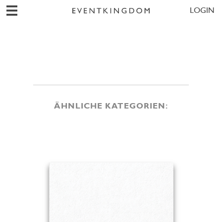
LOGIN
ÄHNLICHE KATEGORIEN: