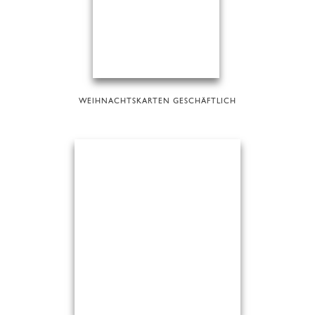
WEIHNACHTSKARTEN GESCHÄFTLICH