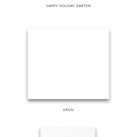
HAPPY HOLIDAY KARTEN
GRÜN