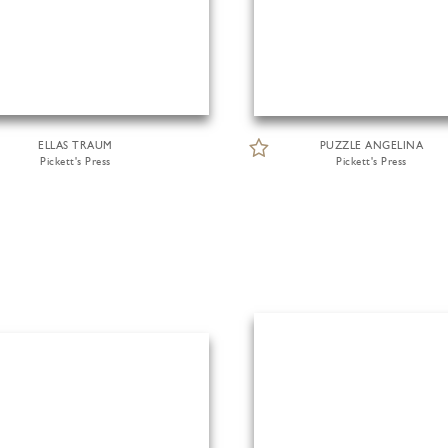
ELLAS TRAUM
PUZZLE ANGELINA
Pickett's Press
Pickett's Press