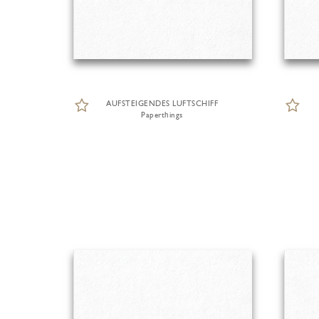
AUFSTEIGENDES LUFTSCHIFF
Paperthings