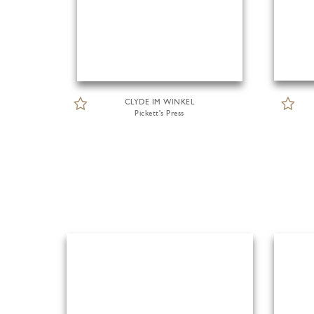
CLYDE IM WINKEL
Pickett's Press