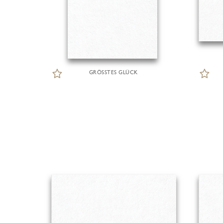
GRÖSSTES GLÜCK