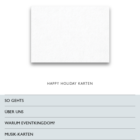
HAPPY HOLIDAY KARTEN
SO GEHTS
ÜBER UNS
WARUM EVENTKINGDOM?
MUSIK-KARTEN