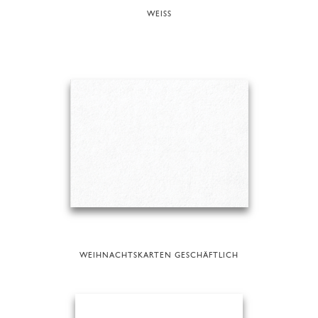
WEISS
WEIHNACHTSKARTEN GESCHÄFTLICH