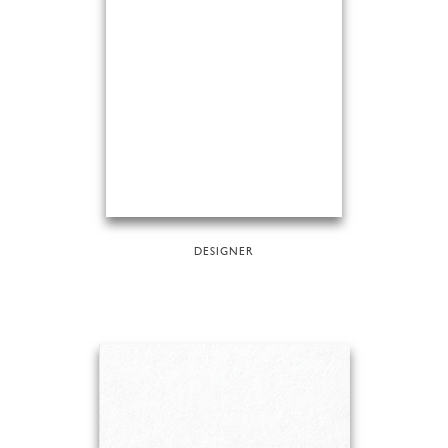
DESIGNER