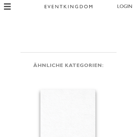
LOGIN
ÄHNLICHE KATEGORIEN: