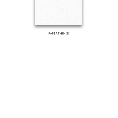
PAPERTHINGS