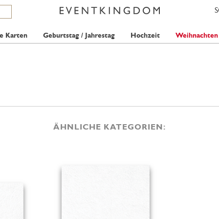
e Karten
Geburtstag / Jahrestag
Hochzeit
Weihnachten
ÄHNLICHE KATEGORIEN: