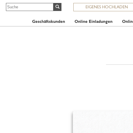
EIGENES HOCHLADEN
Geschäftskunden
Online Einladungen
Onlin