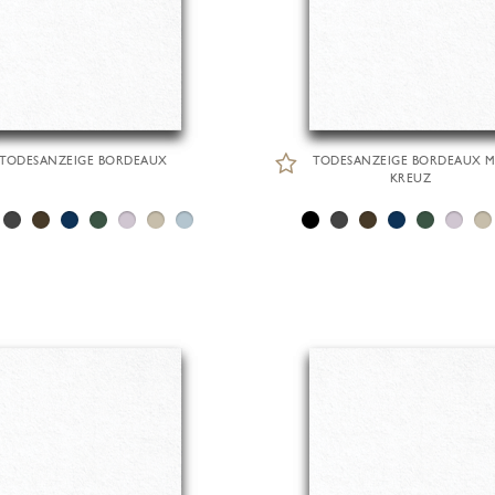
TODESANZEIGE BORDEAUX
TODESANZEIGE BORDEAUX M
KREUZ