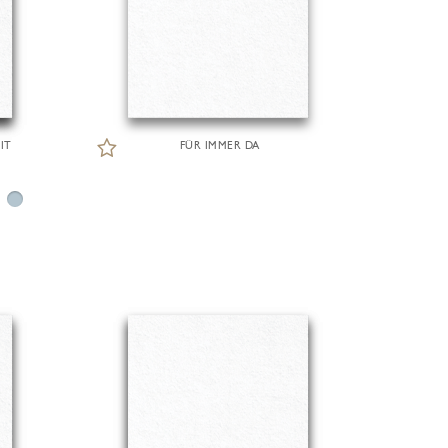
IT
FÜR IMMER DA