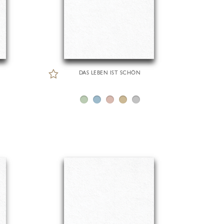
DAS LEBEN IST SCHÖN