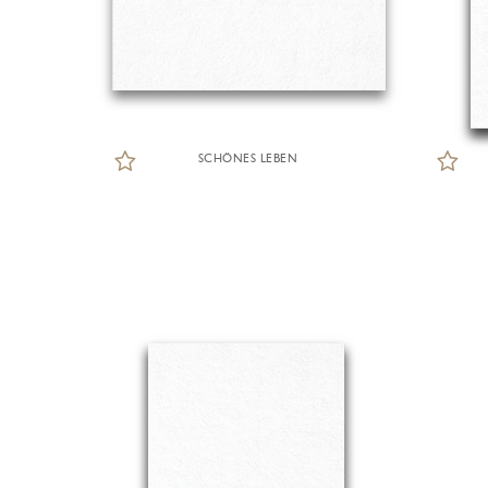
SCHÖNES LEBEN