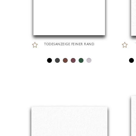
TODESANZEIGE FEINER RAND