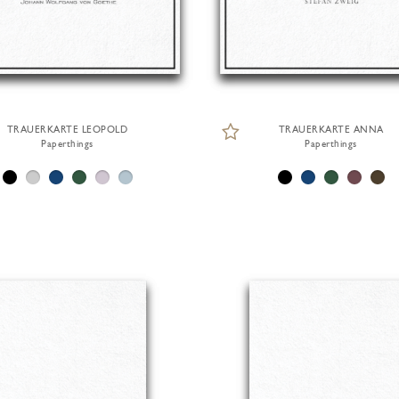
TRAUERKARTE LEOPOLD
TRAUERKARTE ANNA
Paperthings
Paperthings