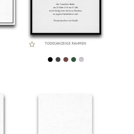
TODESANZEIGE RAHMEN