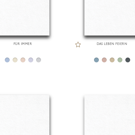
FÜR IMMER
DAS LEBEN FEIERN