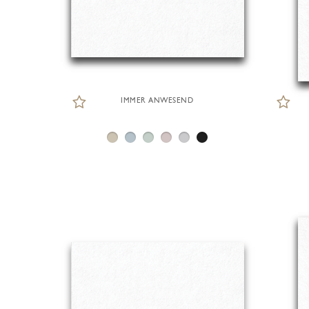
IMMER ANWESEND