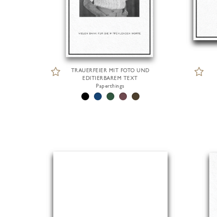
TRAUERFEIER MIT FOTO UND
EDITIERBAREM TEXT
Paperthings