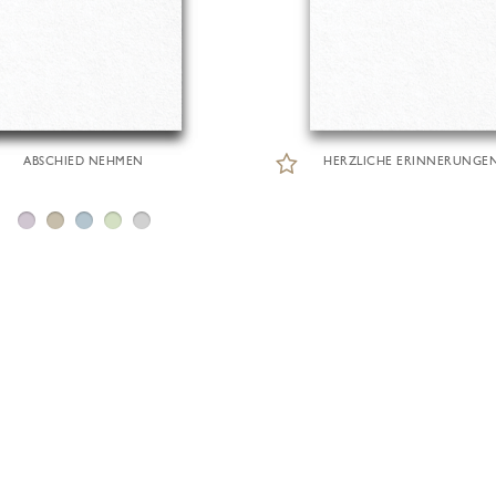
ABSCHIED NEHMEN
HERZLICHE ERINNERUNGE