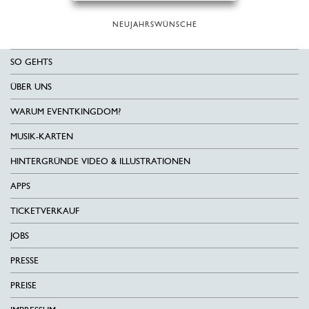
NEUJAHRSWÜNSCHE
SO GEHTS
ÜBER UNS
WARUM EVENTKINGDOM?
MUSIK-KARTEN
HINTERGRÜNDE VIDEO & ILLUSTRATIONEN
APPS
TICKETVERKAUF
JOBS
PRESSE
PREISE