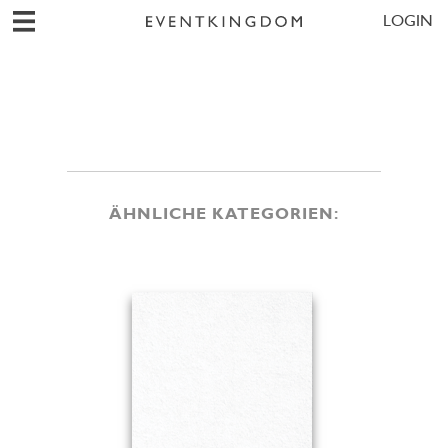
LOGIN
ÄHNLICHE KATEGORIEN: