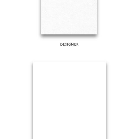
DESIGNER