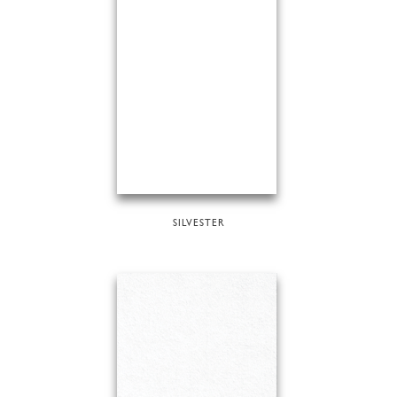
SILVESTER