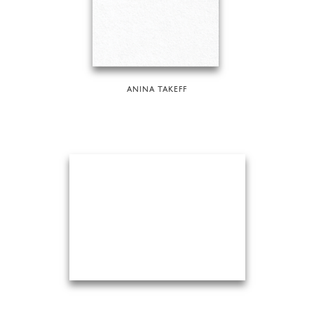
ANINA TAKEFF