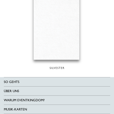
SILVESTER
SO GEHTS
ÜBER UNS
WARUM EVENTKINGDOM?
MUSIK-KARTEN