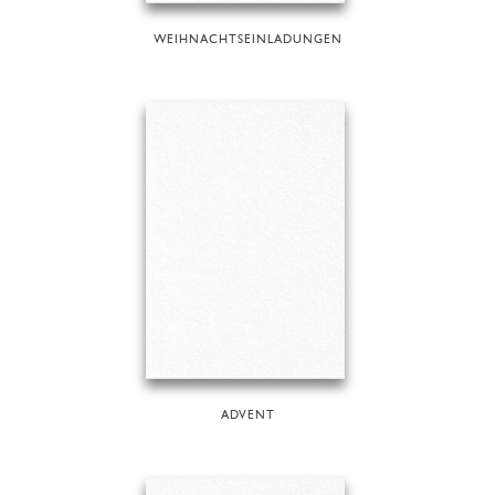
WEIHNACHTSEINLADUNGEN
ADVENT