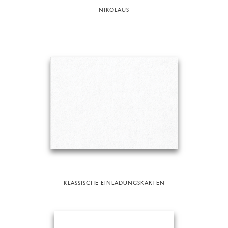
NIKOLAUS
KLASSISCHE EINLADUNGSKARTEN