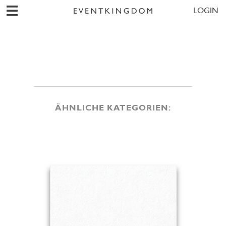
LOGIN
ÄHNLICHE KATEGORIEN: