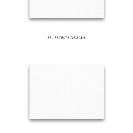
BELIEBTESTE DESIGNS