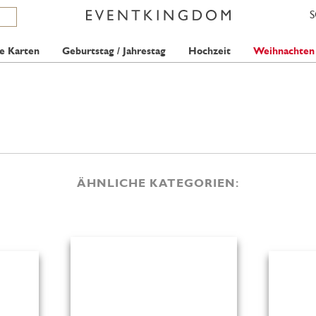
e Karten
Geburtstag / Jahrestag
Hochzeit
Weihnachten
ÄHNLICHE KATEGORIEN: