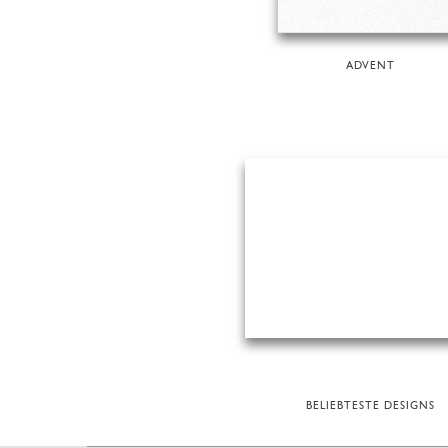
ADVENT
BELIEBTESTE DESIGNS