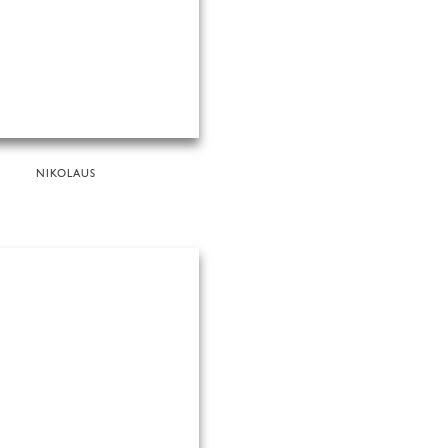
NIKOLAUS