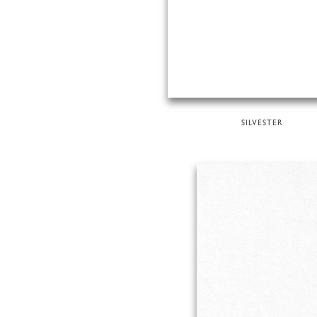
SILVESTER