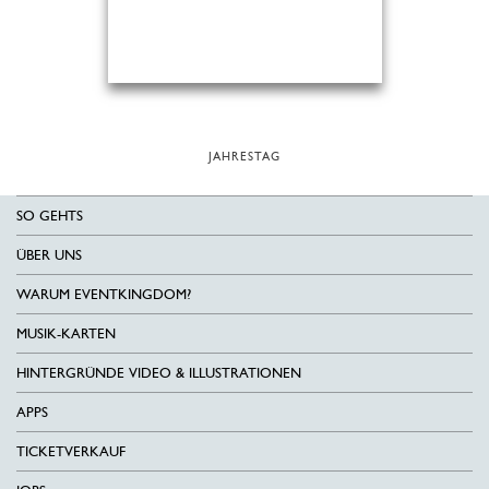
JAHRESTAG
SO GEHTS
ÜBER UNS
WARUM EVENTKINGDOM?
MUSIK-KARTEN
HINTERGRÜNDE VIDEO & ILLUSTRATIONEN
APPS
TICKETVERKAUF