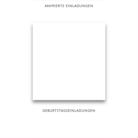
ANIMIERTE EINLADUNGEN
GEBURTSTAGSEINLADUNGEN