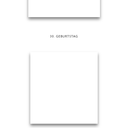
30. GEBURTSTAG