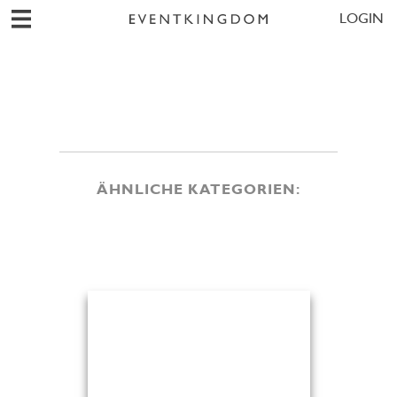
LOGIN
ÄHNLICHE KATEGORIEN: