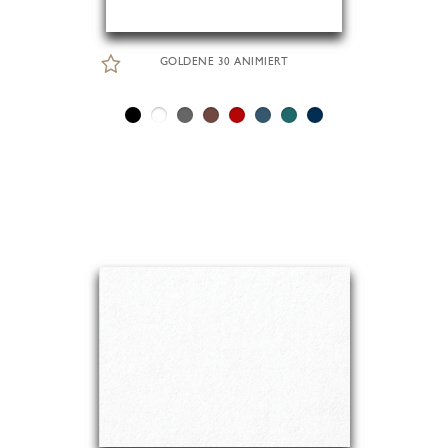
GOLDENE 30 ANIMIERT