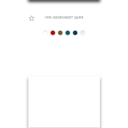
1995 GEGRÜNDET QUER