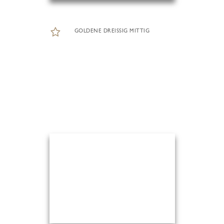
GOLDENE DREISSIG MITTIG