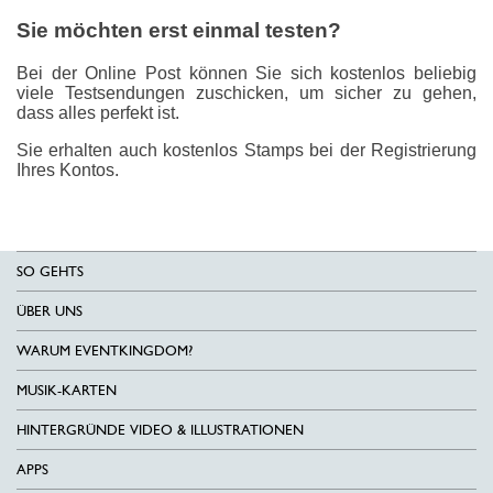
Sie möchten erst einmal testen?
Bei der Online Post können Sie sich kostenlos beliebig
viele Testsendungen zuschicken, um sicher zu gehen,
dass alles perfekt ist.
Sie erhalten auch kostenlos Stamps bei der Registrierung
Ihres Kontos.
SO GEHTS
ÜBER UNS
WARUM EVENTKINGDOM?
MUSIK-KARTEN
HINTERGRÜNDE VIDEO & ILLUSTRATIONEN
APPS