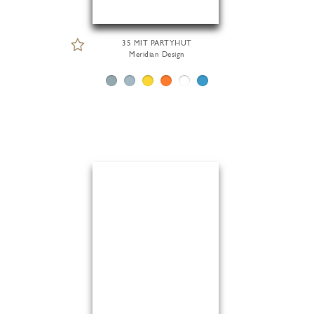
35 MIT PARTYHUT
Meridian Design