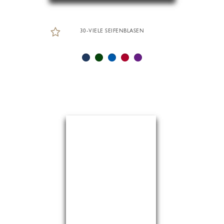
30-VIELE SEIFENBLASEN