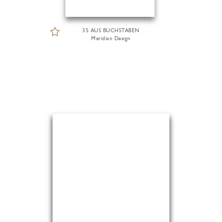
35 AUS BUCHSTABEN
Meridian Design