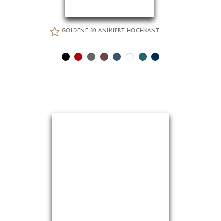
GOLDENE 30 ANIMIERT HOCHKANT