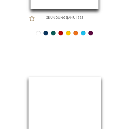
GRÜNDUNGSJAHR 1995