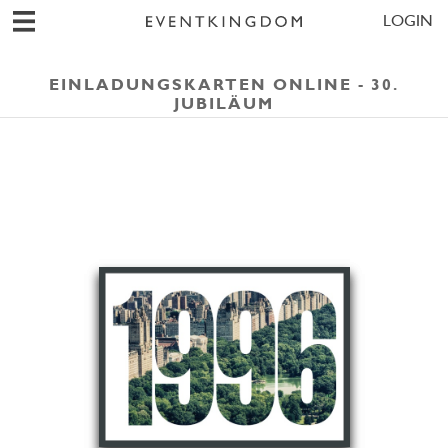
LOGIN
EINLADUNGSKARTEN ONLINE - 30.
JUBILÄUM