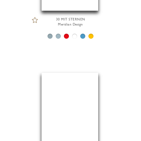
30 MIT STERNEN
Meridian Design