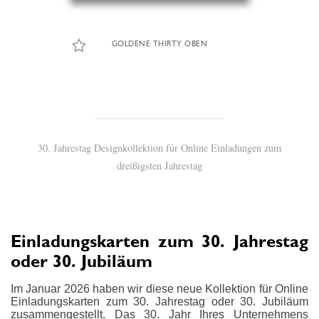
GOLDENE THIRTY OBEN
30. Jahrestag Designkollektion für Online Einladungen zum
dreißigsten Jahrestag
Einladungskarten zum 30. Jahrestag
oder 30. Jubiläum
Im Januar 2026 haben wir diese neue Kollektion für Online
Einladungskarten zum 30. Jahrestag oder 30. Jubiläum
zusammengestellt. Das 30. Jahr Ihres Unternehmens