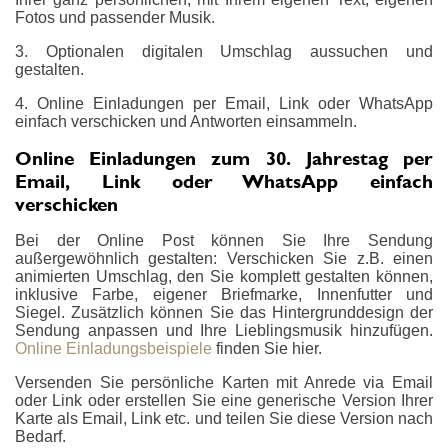
Fotos und passender Musik.
3. Optionalen digitalen Umschlag aussuchen und
gestalten.
4. Online Einladungen per Email, Link oder WhatsApp
einfach verschicken und Antworten einsammeln.
Online Einladungen zum 30. Jahrestag per
Email, Link oder WhatsApp einfach
verschicken
Bei der Online Post können Sie Ihre Sendung
außergewöhnlich gestalten: Verschicken Sie z.B. einen
animierten Umschlag, den Sie komplett gestalten können,
inklusive Farbe, eigener Briefmarke, Innenfutter und
Siegel. Zusätzlich können Sie das Hintergrunddesign der
Sendung anpassen und Ihre Lieblingsmusik hinzufügen.
Online Einladungsbeispiele
finden Sie hier.
Versenden Sie persönliche Karten mit Anrede via Email
oder Link oder erstellen Sie eine generische Version Ihrer
Karte als Email, Link etc. und teilen Sie diese Version nach
Bedarf.