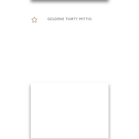
GOLDENE THIRTY MITTIG