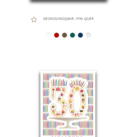
GRÜNDUNGSJAHR 1996 QUER