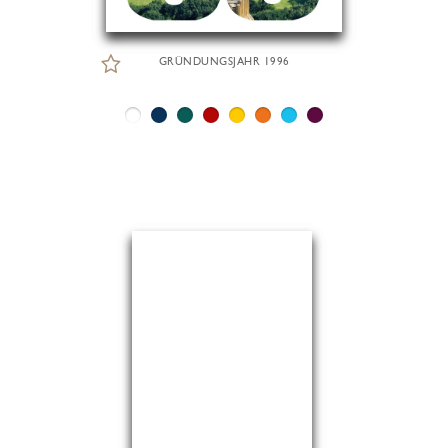
GRÜNDUNGSJAHR 1996