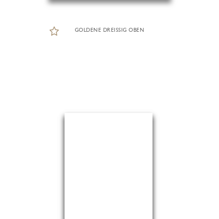
GOLDENE DREISSIG OBEN