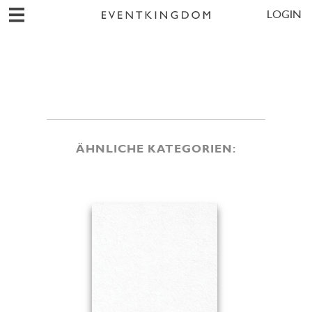
LOGIN
ÄHNLICHE KATEGORIEN: