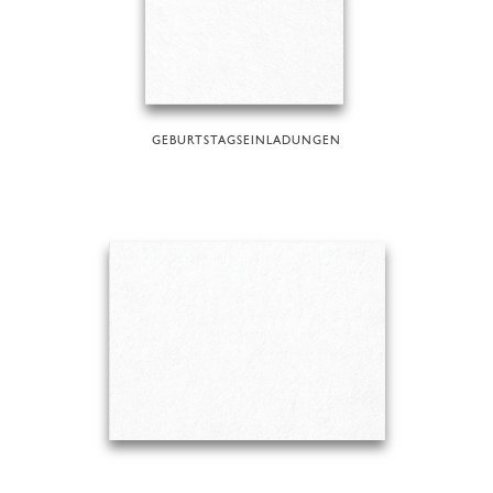
GEBURTSTAGSEINLADUNGEN