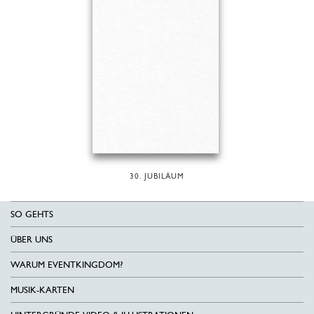
30. JUBILÄUM
SO GEHTS
ÜBER UNS
WARUM EVENTKINGDOM?
MUSIK-KARTEN