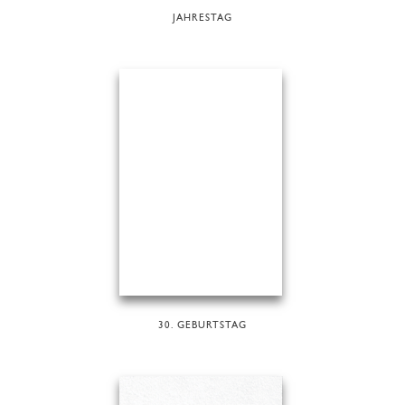
JAHRESTAG
30. GEBURTSTAG