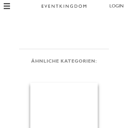
LOGIN
ÄHNLICHE KATEGORIEN: