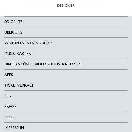
DESIGNER
SO GEHTS
ÜBER UNS
WARUM EVENTKINGDOM?
MUSIK-KARTEN
HINTERGRÜNDE VIDEO & ILLUSTRATIONEN
APPS
TICKETVERKAUF
JOBS
PRESSE
PREISE
IMPRESSUM