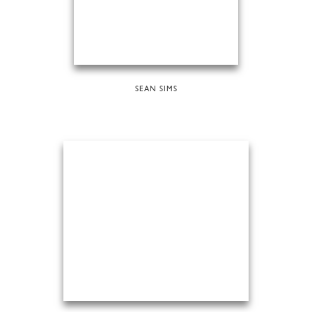
SEAN SIMS