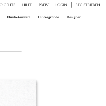
SO GEHTS
HILFE
PREISE
LOGIN
REGISTRIEREN
Musik-Auswahl
Hintergründe
Designer