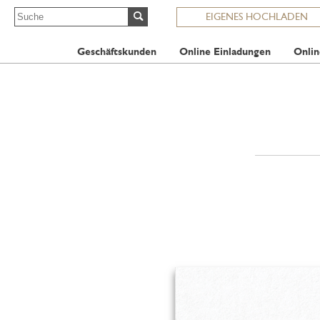
EIGENES HOCHLADEN
Geschäftskunden
Online Einladungen
Onlin