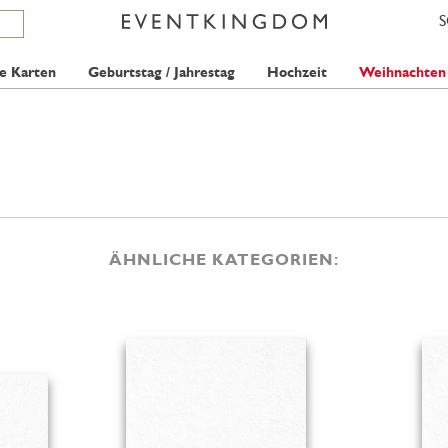
e Karten
Geburtstag / Jahrestag
Hochzeit
Weihnachten
ÄHNLICHE KATEGORIEN: