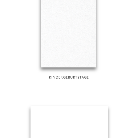
KINDERGEBURTSTAGE