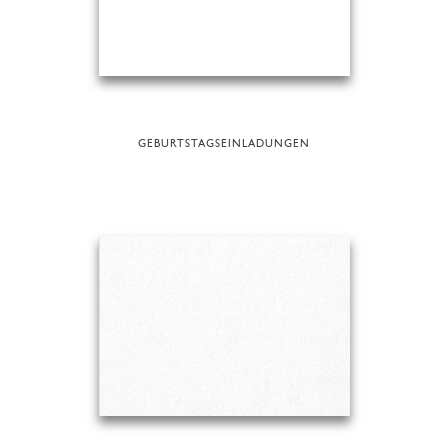
GEBURTSTAGSEINLADUNGEN