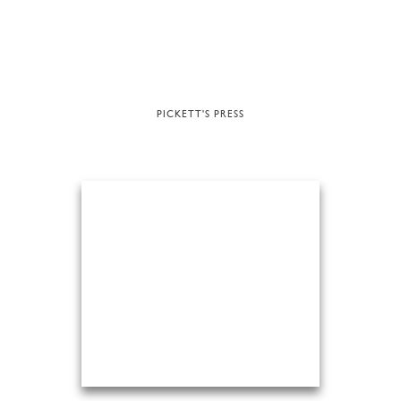
PICKETT'S PRESS