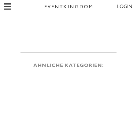
LOGIN
ÄHNLICHE KATEGORIEN: