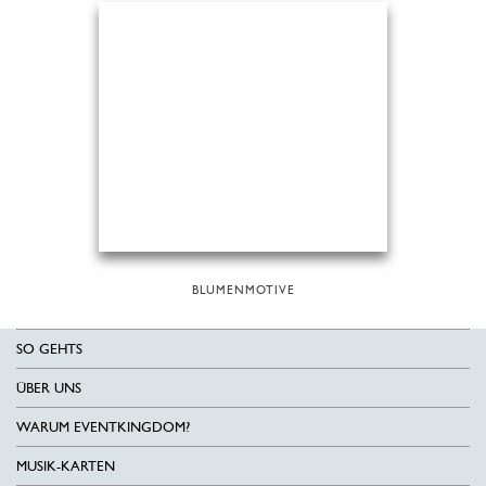
BLUMENMOTIVE
SO GEHTS
ÜBER UNS
WARUM EVENTKINGDOM?
MUSIK-KARTEN