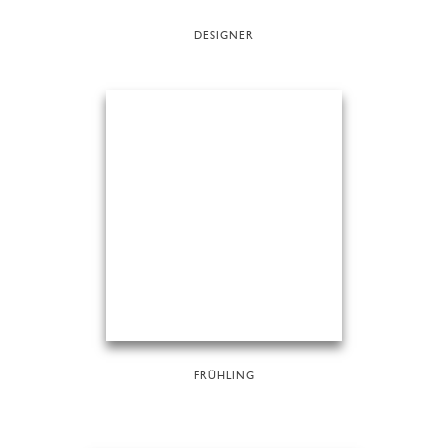
DESIGNER
FRÜHLING