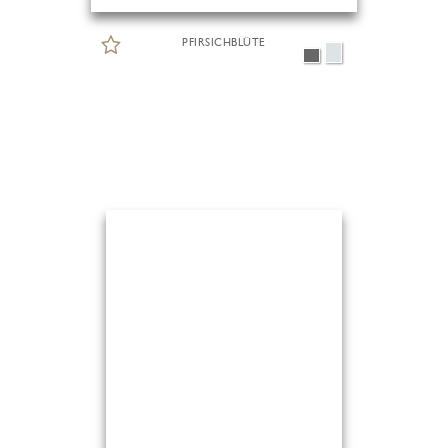
PFIRSICHBLÜTE