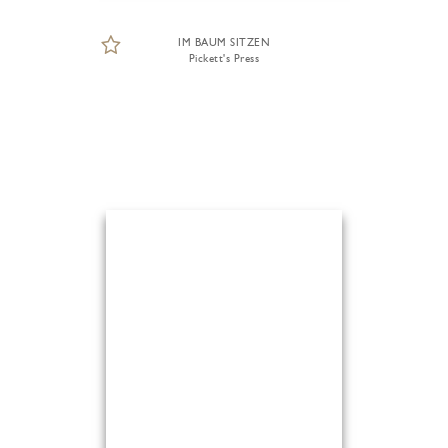
IM BAUM SITZEN
Pickett's Press