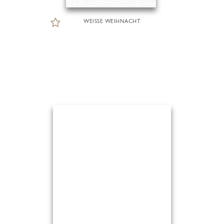
WEISSE WEIHNACHT