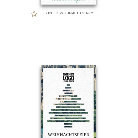
BUNTER WEIHNACHTSBAUM