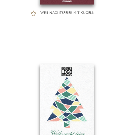
WEIHNACHTSFEIER MIT KUGELN