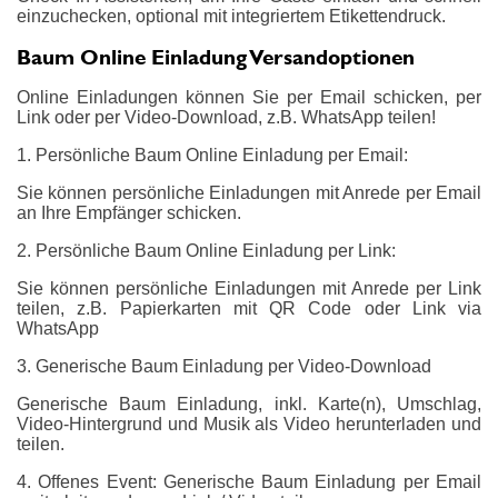
einzuchecken, optional mit integriertem Etikettendruck.
Baum Online Einladung Versandoptionen
Online Einladungen können Sie per Email schicken, per
Link oder per Video-Download, z.B. WhatsApp teilen!
1. Persönliche Baum Online Einladung per Email:
Sie können persönliche Einladungen mit Anrede per Email
an Ihre Empfänger schicken.
2. Persönliche Baum Online Einladung per Link:
Sie können persönliche Einladungen mit Anrede per Link
teilen, z.B. Papierkarten mit QR Code oder Link via
WhatsApp
3. Generische Baum Einladung per Video-Download
Generische Baum Einladung, inkl. Karte(n), Umschlag,
Video-Hintergrund und Musik als Video herunterladen und
teilen.
4. Offenes Event: Generische Baum Einladung per Email