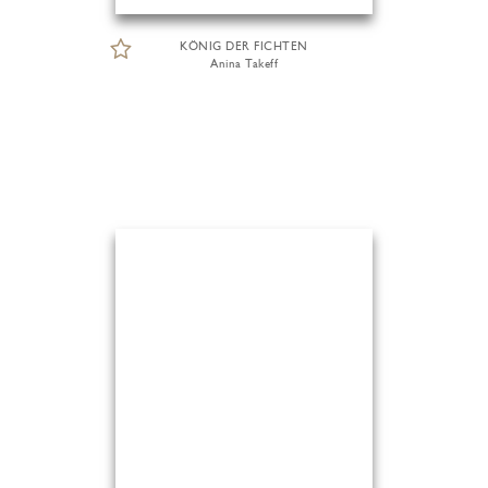
KÖNIG DER FICHTEN
Anina Takeff