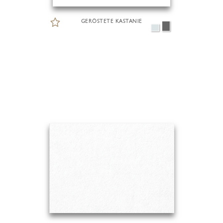
GERÖSTETE KASTANIE