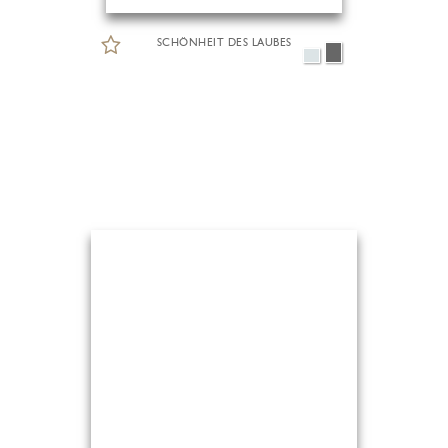
SCHÖNHEIT DES LAUBES