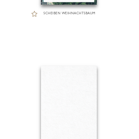
SCHEIBEN WEIHNACHTSBAUM