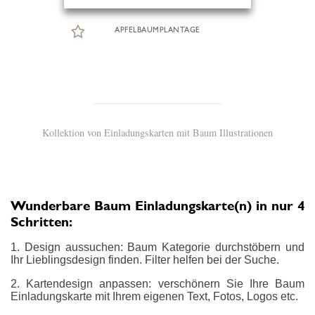
APFELBAUMPLANTAGE
Kollektion von Einladungskarten mit Baum Illustrationen
Wunderbare Baum Einladungskarte(n) in nur 4
Schritten:
1. Design aussuchen: Baum Kategorie durchstöbern und
Ihr Lieblingsdesign finden. Filter helfen bei der Suche.
2. Kartendesign anpassen: verschönern Sie Ihre Baum
Einladungskarte mit Ihrem eigenen Text, Fotos, Logos etc.