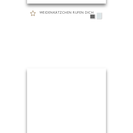
WEIDENKÄTZCHEN RUFEN DICH