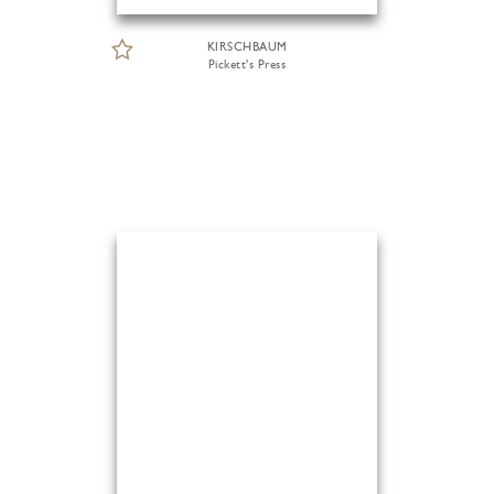
KIRSCHBAUM
Pickett's Press