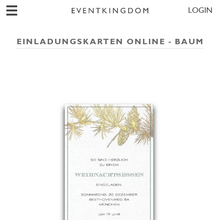
LOGIN
EINLADUNGSKARTEN ONLINE - BAUM