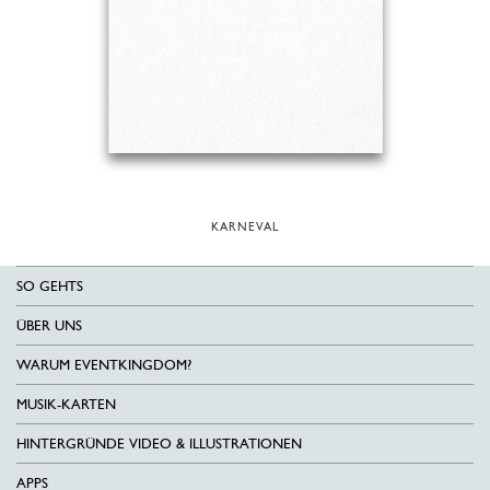
KARNEVAL
SO GEHTS
ÜBER UNS
WARUM EVENTKINGDOM?
MUSIK-KARTEN
HINTERGRÜNDE VIDEO & ILLUSTRATIONEN
APPS