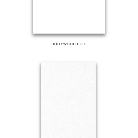
HOLLYWOOD CHIC