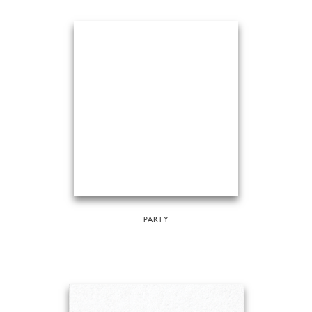
PARTY