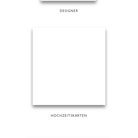
DESIGNER
HOCHZEITSKARTEN