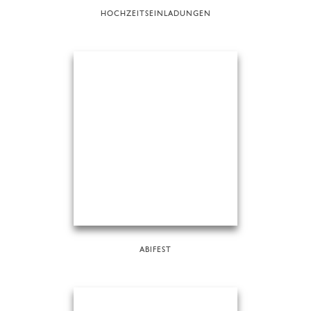
HOCHZEITSEINLADUNGEN
ABIFEST