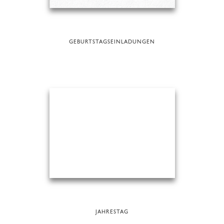
GEBURTSTAGSEINLADUNGEN
JAHRESTAG