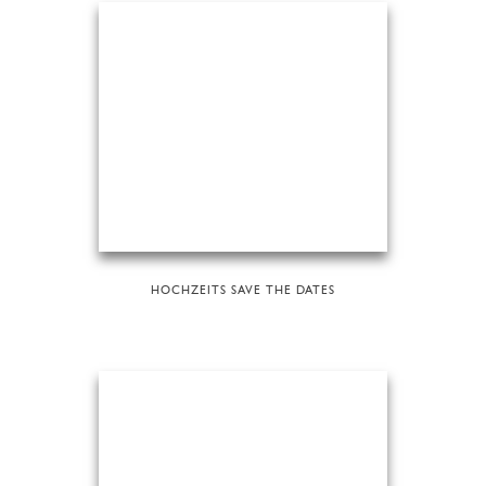
HOCHZEITS SAVE THE DATES