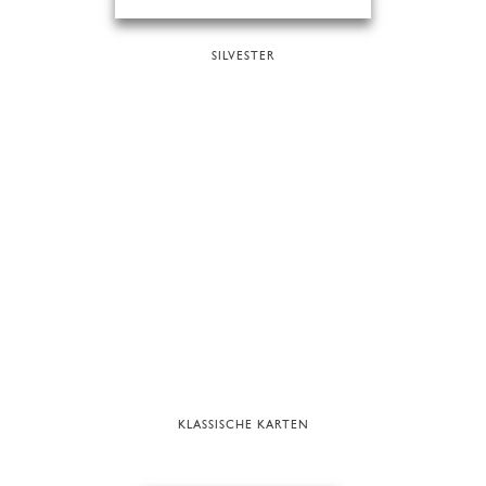
SILVESTER
KLASSISCHE KARTEN