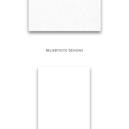
BELIEBTESTE DESIGNS