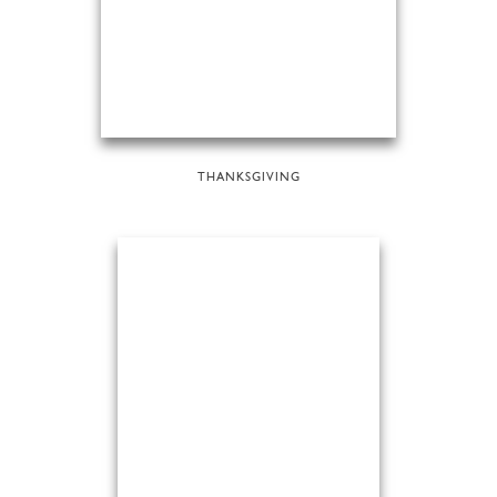
THANKSGIVING