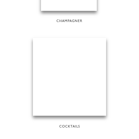
CHAMPAGNER
COCKTAILS