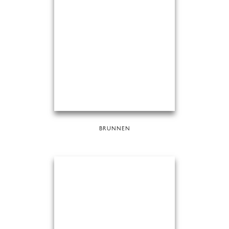
BRUNNEN