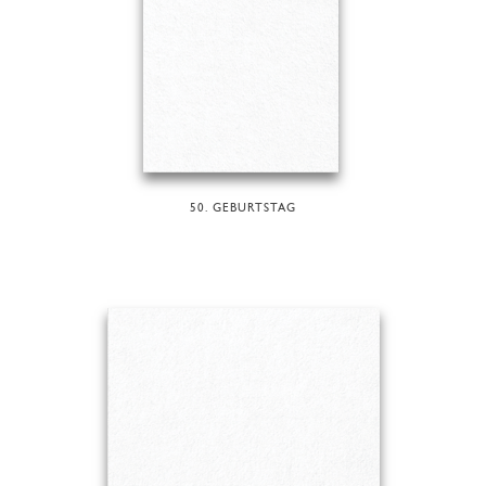
50. GEBURTSTAG