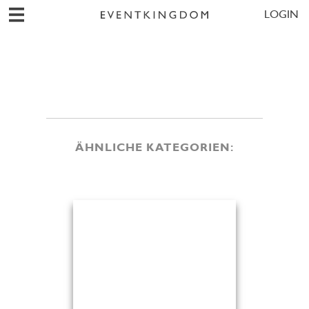
LOGIN
ÄHNLICHE KATEGORIEN: