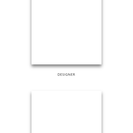
DESIGNER