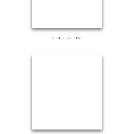
PICKETT'S PRESS