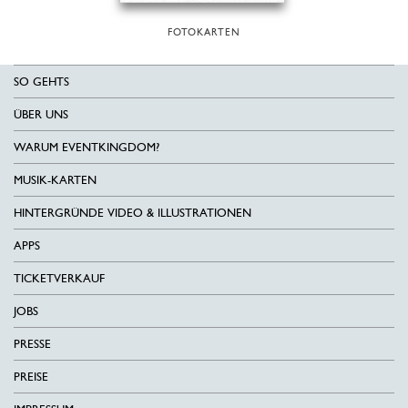
FOTOKARTEN
SO GEHTS
ÜBER UNS
WARUM EVENTKINGDOM?
MUSIK-KARTEN
HINTERGRÜNDE VIDEO & ILLUSTRATIONEN
APPS
TICKETVERKAUF
JOBS
PRESSE
PREISE