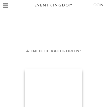
LOGIN
ÄHNLICHE KATEGORIEN: